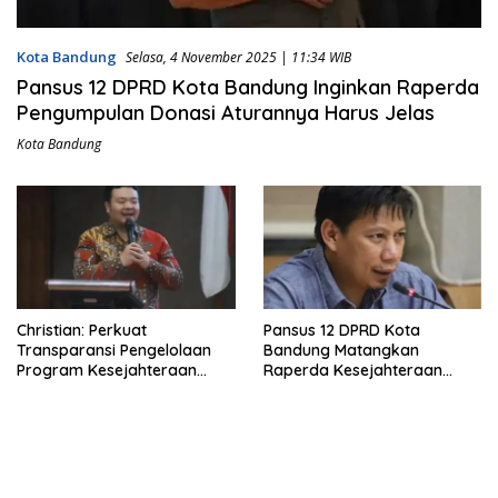
Kota Bandung
Selasa, 4 November 2025 | 11:34 WIB
Pansus 12 DPRD Kota Bandung Inginkan Raperda
Pengumpulan Donasi Aturannya Harus Jelas
Kota Bandung
Christian: Perkuat
Pansus 12 DPRD Kota
Transparansi Pengelolaan
Bandung Matangkan
Program Kesejahteraan
Raperda Kesejahteraan
Sosial
Sosial