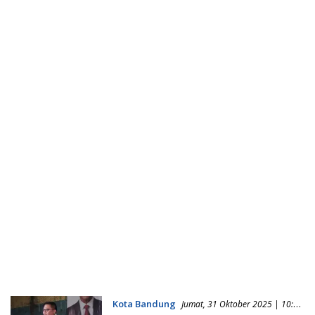
Kota Bandung
Jumat, 31 Oktober 2025 | 10:57