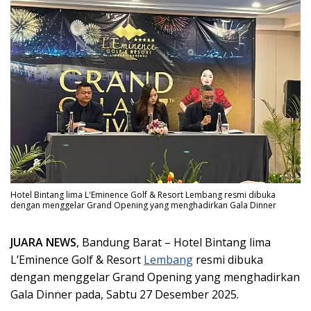
Hotel Bintang lima L'Eminence Golf & Resort Lembang resmi dibuka
dengan menggelar Grand Opening yang menghadirkan Gala Dinner
JUARA NEWS
, Bandung Barat – Hotel Bintang lima
L’Eminence Golf & Resort
Lembang
resmi dibuka
dengan menggelar Grand Opening yang menghadirkan
Gala Dinner pada, Sabtu 27 Desember 2025.