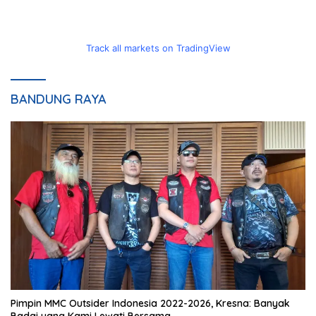
Track all markets on TradingView
BANDUNG RAYA
Pimpin MMC Outsider Indonesia 2022-2026, Kresna: Banyak