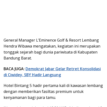
General Manager L’Eminence Golf & Resort Lembang
Hendra Wibawa mengatakan, kegiatan ini merupakan
tonggak sejarah bagi dunia pariwisata di Kabupaten
Bandung Barat.
BACA JUGA:
Demokrat Jabar Gelar Retret Konsolidasi
di Ciwidey, SBY Hadir Langsung
Hotel Bintang 5 hadir pertama kali di kawasan lembang
dengan memberikan fasiltas premium untuk
kenyamanan bagi para tamu.