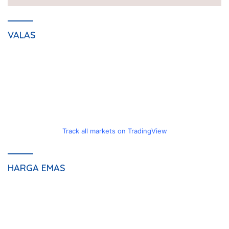
VALAS
Track all markets on TradingView
HARGA EMAS