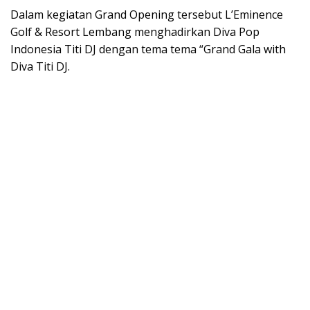
Dalam kegiatan Grand Opening tersebut L’Eminence
Golf & Resort Lembang menghadirkan Diva Pop
Indonesia Titi DJ dengan tema tema “Grand Gala with
Diva Titi DJ.