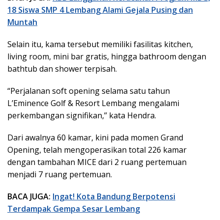
18 Siswa SMP 4 Lembang Alami Gejala Pusing dan
Muntah
Selain itu, kama tersebut memiliki fasilitas kitchen,
living room, mini bar gratis, hingga bathroom dengan
bathtub dan shower terpisah.
“Perjalanan soft opening selama satu tahun
L’Eminence Golf & Resort Lembang mengalami
perkembangan signifikan,’’ kata Hendra.
Dari awalnya 60 kamar, kini pada momen Grand
Opening, telah mengoperasikan total 226 kamar
dengan tambahan MICE dari 2 ruang pertemuan
menjadi 7 ruang pertemuan.
BACA JUGA:
Ingat! Kota Bandung Berpotensi
Terdampak Gempa Sesar Lembang