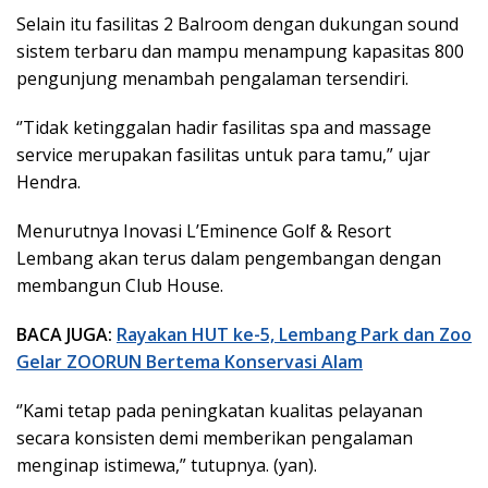
Selain itu fasilitas 2 Balroom dengan dukungan sound
sistem terbaru dan mampu menampung kapasitas 800
pengunjung menambah pengalaman tersendiri.
‘’Tidak ketinggalan hadir fasilitas spa and massage
service merupakan fasilitas untuk para tamu,” ujar
Hendra.
Menurutnya Inovasi L’Eminence Golf & Resort
Lembang akan terus dalam pengembangan dengan
membangun Club House.
BACA JUGA:
Rayakan HUT ke-5, Lembang Park dan Zoo
Gelar ZOORUN Bertema Konservasi Alam
‘’Kami tetap pada peningkatan kualitas pelayanan
secara konsisten demi memberikan pengalaman
menginap istimewa,” tutupnya. (yan).