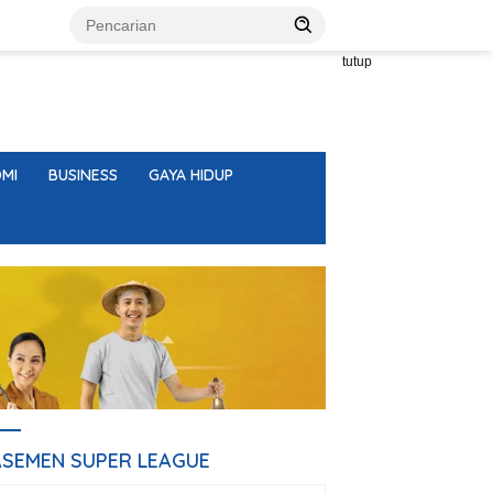
tutup
MI
BUSINESS
GAYA HIDUP
ASEMEN SUPER LEAGUE