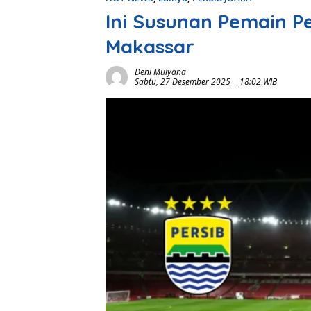
Ini Susunan Pemain P
Makassar
Deni Mulyana
Sabtu, 27 Desember 2025 | 18:02 WIB