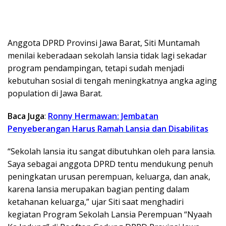
Anggota DPRD Provinsi Jawa Barat, Siti Muntamah
menilai keberadaan sekolah lansia tidak lagi sekadar
program pendampingan, tetapi sudah menjadi
kebutuhan sosial di tengah meningkatnya angka aging
population di Jawa Barat.
Baca Juga
:
Ronny Hermawan: Jembatan
Penyeberangan Harus Ramah Lansia dan Disabilitas
“Sekolah lansia itu sangat dibutuhkan oleh para lansia.
Saya sebagai anggota DPRD tentu mendukung penuh
peningkatan urusan perempuan, keluarga, dan anak,
karena lansia merupakan bagian penting dalam
ketahanan keluarga,” ujar Siti saat menghadiri
kegiatan Program Sekolah Lansia Perempuan “Nyaah