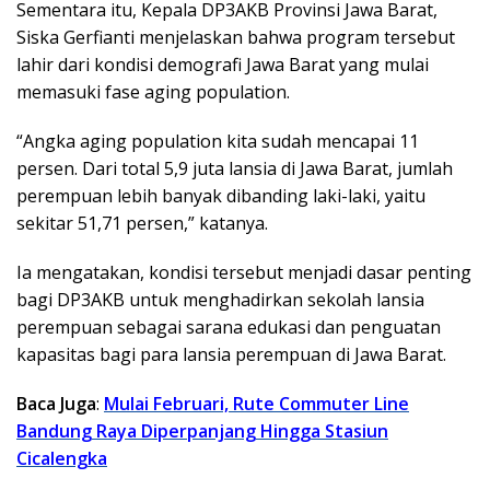
Sementara itu, Kepala DP3AKB Provinsi Jawa Barat,
Siska Gerfianti menjelaskan bahwa program tersebut
lahir dari kondisi demografi Jawa Barat yang mulai
memasuki fase aging population.
“Angka aging population kita sudah mencapai 11
persen. Dari total 5,9 juta lansia di Jawa Barat, jumlah
perempuan lebih banyak dibanding laki-laki, yaitu
sekitar 51,71 persen,” katanya.
Ia mengatakan, kondisi tersebut menjadi dasar penting
bagi DP3AKB untuk menghadirkan sekolah lansia
perempuan sebagai sarana edukasi dan penguatan
kapasitas bagi para lansia perempuan di Jawa Barat.
Baca Juga
:
Mulai Februari, Rute Commuter Line
Bandung Raya Diperpanjang Hingga Stasiun
Cicalengka