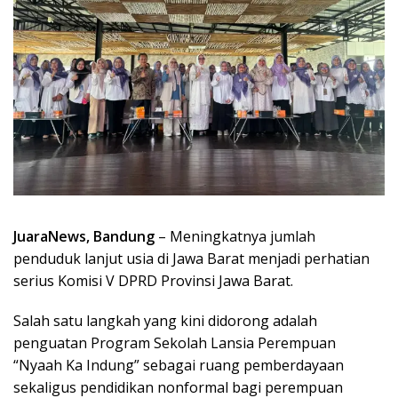
JuaraNews, Bandung
– Meningkatnya jumlah
penduduk lanjut usia di Jawa Barat menjadi perhatian
serius Komisi V DPRD Provinsi Jawa Barat.
Salah satu langkah yang kini didorong adalah
penguatan Program Sekolah Lansia Perempuan
“Nyaah Ka Indung” sebagai ruang pemberdayaan
sekaligus pendidikan nonformal bagi perempuan