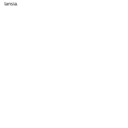
lansia.