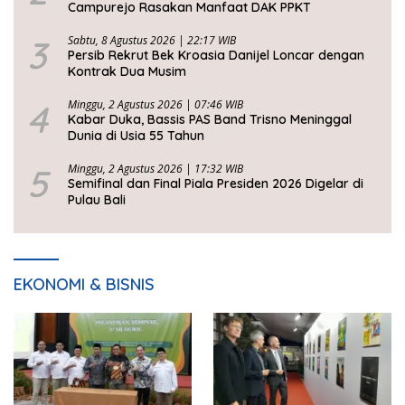
Campurejo Rasakan Manfaat DAK PPKT
3
Sabtu, 8 Agustus 2026 | 22:17 WIB
Persib Rekrut Bek Kroasia Danijel Loncar dengan
Kontrak Dua Musim
4
Minggu, 2 Agustus 2026 | 07:46 WIB
Kabar Duka, Bassis PAS Band Trisno Meninggal
Dunia di Usia 55 Tahun
5
Minggu, 2 Agustus 2026 | 17:32 WIB
Semifinal dan Final Piala Presiden 2026 Digelar di
Pulau Bali
EKONOMI & BISNIS