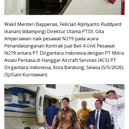
Wakil Menteri Bappenas, Febrian Alphyanto Ruddyard
(kanan) didampingi Direktur Utama PTDI, Gita
Amperiawan naik pesawat N219 pada acara
Penandatanganan Kontrak Jual Beli 4 Unit Pesawat
N219 antara PT Dirgantara Indonesia dengan PT Mitra
Aviasi Perkasa di Hanggar Aircraft Services (ACS) PT
Dirgantara Indonesia, Kota Bandung, Selasa (5/5/2026).
(SJ/Gani Kurniawan)