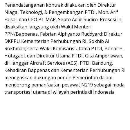
Penandatanganan kontrak dilakukan oleh Direktur
Niaga, Teknologi, & Pengembangan PTDI, Moh. Arif
Faisal, dan CEO PT MAP, Septo Adjie Sudiro. Prosesi ini
disaksikan langsung oleh Wakil Menteri
PPN/Bappenas, Febrian Alphyanto Ruddyard; Direktur
DKPPU Kementerian Perhubungan RI, Sokhib Al
Rokhman; serta Wakil Komisaris Utama PTDI, Bonar H.
Hutagaol, dan Direktur Utama PTDI, Gita Amperiawan,
di Hanggar Aircraft Services (ACS), PTDI Bandung.
Kehadiran Bappenas dan Kementerian Perhubungan RI
menegaskan dukungan penuh Pemerintah dalam
mendorong pemanfaatan pesawat N219 sebagai moda
transportasi utama di wilayah perintis di Indonesia.