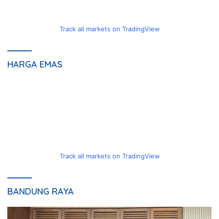
Track all markets on TradingView
HARGA EMAS
Track all markets on TradingView
BANDUNG RAYA