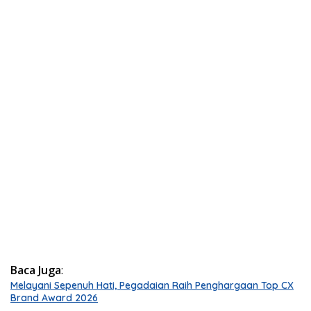
Baca Juga
:
Melayani Sepenuh Hati, Pegadaian Raih Penghargaan Top CX
Brand Award 2026