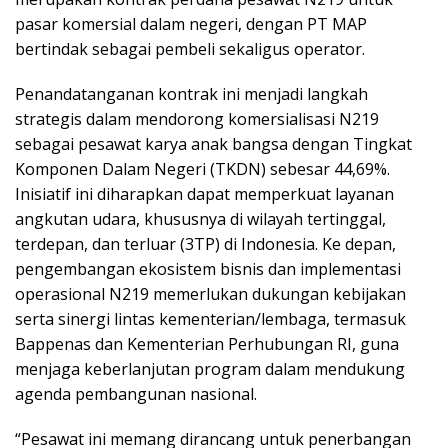
pasar komersial dalam negeri, dengan PT MAP
bertindak sebagai pembeli sekaligus operator.
Penandatanganan kontrak ini menjadi langkah
strategis dalam mendorong komersialisasi N219
sebagai pesawat karya anak bangsa dengan Tingkat
Komponen Dalam Negeri (TKDN) sebesar 44,69%.
Inisiatif ini diharapkan dapat memperkuat layanan
angkutan udara, khususnya di wilayah tertinggal,
terdepan, dan terluar (3TP) di Indonesia. Ke depan,
pengembangan ekosistem bisnis dan implementasi
operasional N219 memerlukan dukungan kebijakan
serta sinergi lintas kementerian/lembaga, termasuk
Bappenas dan Kementerian Perhubungan RI, guna
menjaga keberlanjutan program dalam mendukung
agenda pembangunan nasional.
“Pesawat ini memang dirancang untuk penerbangan