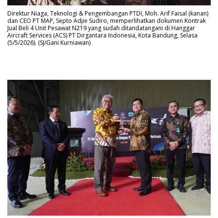
Direktur Niaga, Teknologi & Pengembangan PTDI, Moh. Arif Faisal (kanan)
dan CEO PT MAP, Septo Adjie Sudiro, memperlihatkan dokumen Kontrak
Jual Beli 4 Unit Pesawat N219 yang sudah ditandatangani di Hanggar
Aircraft Services (ACS) PT Dirgantara Indonesia, Kota Bandung, Selasa
(5/5/2026). (SJ/Gani Kurniawan)