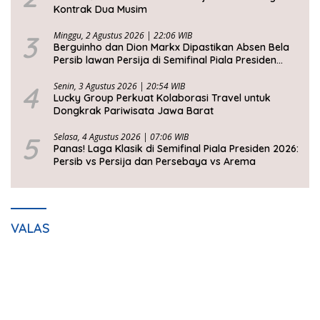
Kontrak Dua Musim
3
Minggu, 2 Agustus 2026 | 22:06 WIB
Berguinho dan Dion Markx Dipastikan Absen Bela
Persib lawan Persija di Semifinal Piala Presiden
2026
4
Senin, 3 Agustus 2026 | 20:54 WIB
Lucky Group Perkuat Kolaborasi Travel untuk
Dongkrak Pariwisata Jawa Barat
5
Selasa, 4 Agustus 2026 | 07:06 WIB
Panas! Laga Klasik di Semifinal Piala Presiden 2026:
Persib vs Persija dan Persebaya vs Arema
VALAS