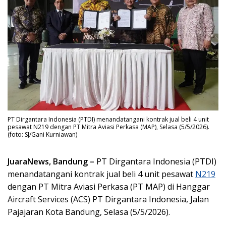
PT Dirgantara Indonesia (PTDI) menandatangani kontrak jual beli 4 unit
pesawat N219 dengan PT Mitra Aviasi Perkasa (MAP), Selasa (5/5/2026).
(foto: SJ/Gani Kurniawan)
JuaraNews, Bandung –
PT Dirgantara Indonesia (PTDI)
menandatangani kontrak jual beli 4 unit pesawat
N219
dengan PT Mitra Aviasi Perkasa (PT MAP) di Hanggar
Aircraft Services (ACS) PT Dirgantara Indonesia, Jalan
Pajajaran Kota Bandung, Selasa (5/5/2026).