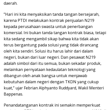
daerah.
”Hari ini kita menyaksikan tanda tangan bersejarah,
karena PTDI melakukan kontrak penjualan N219
kepada perusahaan swasta untuk penerbangan
komersial. Ini bukan tanda tangan kontrak biasa, tetapi
kita sedang mengambil sikap bahwa kita tidak akan
terus bergantung pada solusi yang tidak dirancang
oleh kita sendiri. Solusi itu harus lahir dari dalam
negeri, bukan dari luar negeri. Dan pesawat N219
adalah simbol dari itu semua, bukan sekadar produk,
melainkan pernyataan kedaulatan teknologi yang
dibangun oleh anak bangsa untuk menjawab
kebutuhan dalam negeri dengan TKDN yang cukup
kuat,” ujar Febrian Alphyanto Ruddyard, Wakil Menteri
Bappenas.
Penandatanganan kontrak ini semakin memperkuat