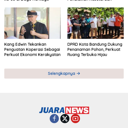
Kang Edwin Tekankan
DPRD Kota Bandung Dukung
Penguatan Koperasi Sebagai
Penanaman Pohon, Perkuat
Perkuat Ekonomi Kerakyatan
Ruang Terbuka Hijau
Selengkapnya