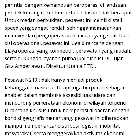
perintis, dengan kemampuan beroperasi di landasan
pendek kurang dari 1 km serta landasan tidak beraspal.
Untuk medan perbukitan, pesawat ini memiliki stall
speed yang sangat rendah sehingga memudahkan
manuver dan pengoperasian di medan yang sulit. Dari
sisi operasional, pesawat ini juga dirancang dengan
biaya operasi yang kompetitif, perawatan yang mudah,
serta dukungan layanan purna jual oleh PTDI,” ujar
Gita Amperiawan, Direktur Utama PTDI.
Pesawat N219 tidak hanya menjadi produk
kebanggaan nasional, tetapi juga berperan sebagai
enabler dalam membuka aksesibilitas udara dan
mendorong pemerataan ekonomi di wilayah terpencil.
Dirancang khusus untuk beroperasi di daerah dengan
kondisi geografis menantang, pesawat ini diharapkan
mampu memperlancar distribusi logistik, mobilitas
masyarakat, serta menggerakkan aktivitas ekonomi