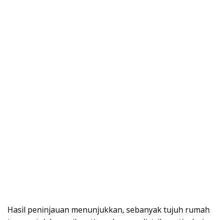
Hasil peninjauan menunjukkan, sebanyak tujuh rumah