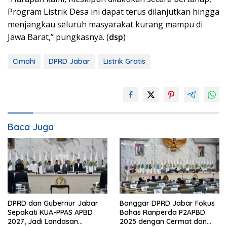
Program Listrik Desa ini dapat terus dilanjutkan hingga
menjangkau seluruh masyarakat kurang mampu di
Jawa Barat,” pungkasnya. (
dsp
)
Cimahi
DPRD Jabar
Listrik Gratis
Baca Juga
DPRD dan Gubernur Jabar
Banggar DPRD Jabar Fokus
Sepakati KUA-PPAS APBD
Bahas Ranperda P2APBD
2027, Jadi Landasan
2025 dengan Cermat dan