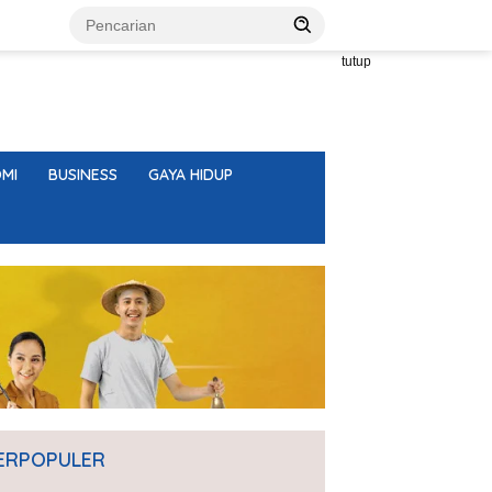
tutup
MI
BUSINESS
GAYA HIDUP
ERPOPULER