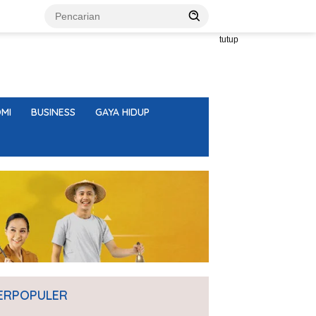
tutup
MI
BUSINESS
GAYA HIDUP
ERPOPULER