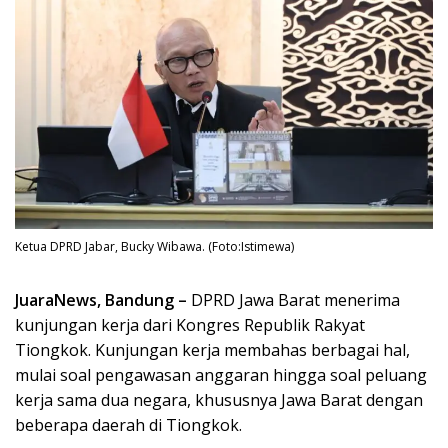
Ketua DPRD Jabar, Bucky Wibawa. (Foto:Istimewa)
JuaraNews, Bandung –
DPRD Jawa Barat menerima
kunjungan kerja dari Kongres Republik Rakyat
Tiongkok. Kunjungan kerja membahas berbagai hal,
mulai soal pengawasan anggaran hingga soal peluang
kerja sama dua negara, khususnya Jawa Barat dengan
beberapa daerah di Tiongkok.