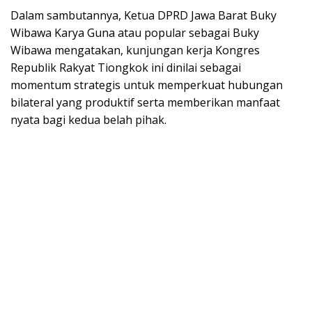
Dalam sambutannya, Ketua DPRD Jawa Barat Buky
Wibawa Karya Guna atau popular sebagai Buky
Wibawa mengatakan, kunjungan kerja Kongres
Republik Rakyat Tiongkok ini dinilai sebagai
momentum strategis untuk memperkuat hubungan
bilateral yang produktif serta memberikan manfaat
nyata bagi kedua belah pihak.