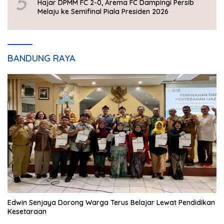
5
Hajar DPMM FC 2-0, Arema FC Dampingi Persib
Melaju ke Semifinal Piala Presiden 2026
BANDUNG RAYA
Edwin Senjaya Dorong Warga Terus Belajar Lewat Pendidikan
Kesetaraan