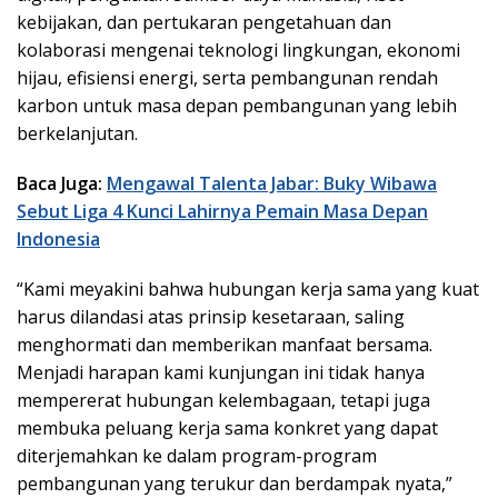
kebijakan, dan pertukaran pengetahuan dan
kolaborasi mengenai teknologi lingkungan, ekonomi
hijau, efisiensi energi, serta pembangunan rendah
karbon untuk masa depan pembangunan yang lebih
berkelanjutan.
Baca Juga:
Mengawal Talenta Jabar: Buky Wibawa
Sebut Liga 4 Kunci Lahirnya Pemain Masa Depan
Indonesia
“Kami meyakini bahwa hubungan kerja sama yang kuat
harus dilandasi atas prinsip kesetaraan, saling
menghormati dan memberikan manfaat bersama.
Menjadi harapan kami kunjungan ini tidak hanya
mempererat hubungan kelembagaan, tetapi juga
membuka peluang kerja sama konkret yang dapat
diterjemahkan ke dalam program-program
pembangunan yang terukur dan berdampak nyata,”