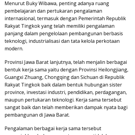
Menurut Buky Wibawa, penting adanya ruang
pembelajaran dan pertukaran pengalaman
internasional, termasuk dengan Pemerintah Republik
Rakyat Tingkok yang telah memiliki pengalaman
panjang dalam pengelolaan pembangunan berbasis
teknologi, industrialisasi dan tata kelola perkotaan
modern.
Provinsi Jawa Barat lanjutnya, telah menjalin berbagai
bentuk kerja sama yaitu dengan Provinsi Heilongjiang,
Guangxi Zhuang, Chongqing dan Sichuan di Republik
Rakyat Tingkok baik dalam bentuk hubungan sister
province, investasi industri, pendidikan, perdagangan,
maupun pertukaran teknologi. Kerja sama tersebut
sangat baik dan telah memberikan dampak nyata bagi
pembangunan di Jawa Barat.
Pengalaman berbagai kerja sama tersebut