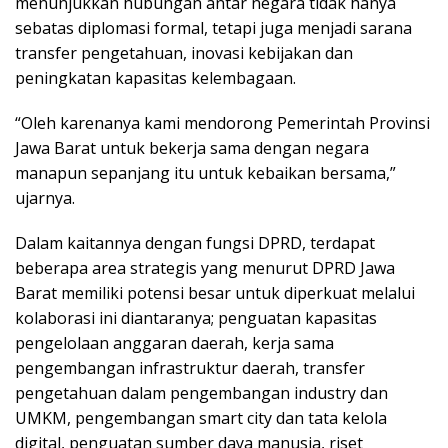
menunjukkan hubungan antar negara tidak hanya
sebatas diplomasi formal, tetapi juga menjadi sarana
transfer pengetahuan, inovasi kebijakan dan
peningkatan kapasitas kelembagaan.
“Oleh karenanya kami mendorong Pemerintah Provinsi
Jawa Barat untuk bekerja sama dengan negara
manapun sepanjang itu untuk kebaikan bersama,”
ujarnya.
Dalam kaitannya dengan fungsi DPRD, terdapat
beberapa area strategis yang menurut DPRD Jawa
Barat memiliki potensi besar untuk diperkuat melalui
kolaborasi ini diantaranya; penguatan kapasitas
pengelolaan anggaran daerah, kerja sama
pengembangan infrastruktur daerah, transfer
pengetahuan dalam pengembangan industry dan
UMKM, pengembangan smart city dan tata kelola
digital, penguatan sumber daya manusia, riset