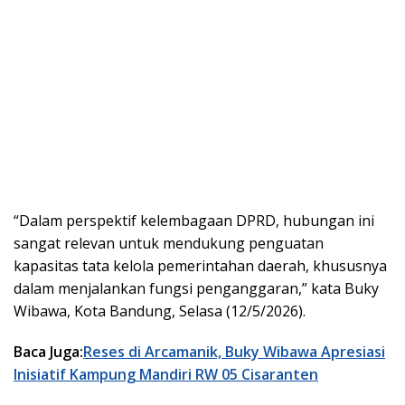
“Dalam perspektif kelembagaan DPRD, hubungan ini
sangat relevan untuk mendukung penguatan
kapasitas tata kelola pemerintahan daerah, khususnya
dalam menjalankan fungsi penganggaran,” kata Buky
Wibawa, Kota Bandung, Selasa (12/5/2026).
Baca Juga:
Reses di Arcamanik, Buky Wibawa Apresiasi
Inisiatif Kampung Mandiri RW 05 Cisaranten