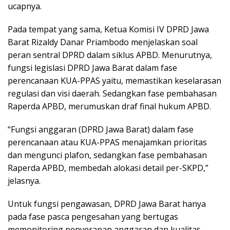
ucapnya.
Pada tempat yang sama, Ketua Komisi IV DPRD Jawa
Barat Rizaldy Danar Priambodo menjelaskan soal
peran sentral DPRD dalam siklus APBD. Menurutnya,
fungsi legislasi DPRD Jawa Barat dalam fase
perencanaan KUA-PPAS yaitu, memastikan keselarasan
regulasi dan visi daerah. Sedangkan fase pembahasan
Raperda APBD, merumuskan draf final hukum APBD.
“Fungsi anggaran (DPRD Jawa Barat) dalam fase
perencanaan atau KUA-PPAS menajamkan prioritas
dan mengunci plafon, sedangkan fase pembahasan
Raperda APBD, membedah alokasi detail per-SKPD,”
jelasnya.
Untuk fungsi pengawasan, DPRD Jawa Barat hanya
pada fase pasca pengesahan yang bertugas
memonitoring penyerapan anggaran dan kualitas