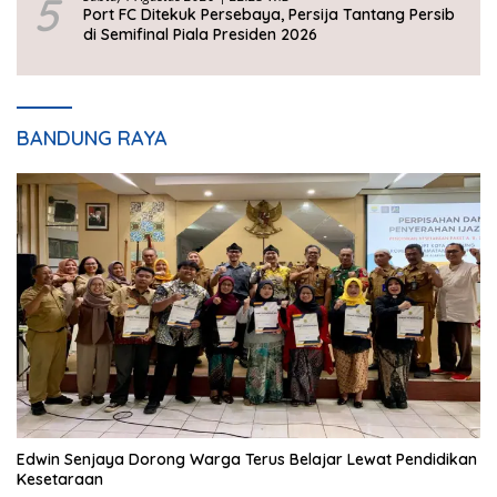
5
Port FC Ditekuk Persebaya, Persija Tantang Persib
di Semifinal Piala Presiden 2026
BANDUNG RAYA
Edwin Senjaya Dorong Warga Terus Belajar Lewat Pendidikan
Kesetaraan