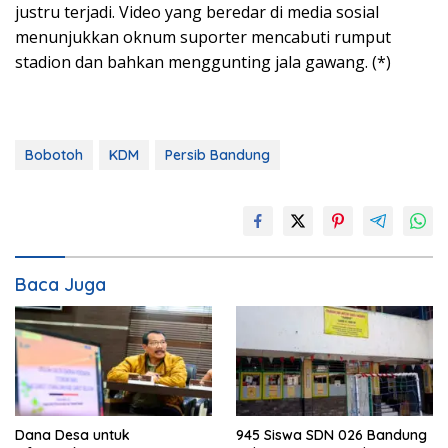
justru terjadi. Video yang beredar di media sosial
menunjukkan oknum suporter mencabuti rumput
stadion dan bahkan menggunting jala gawang. (*)
Bobotoh
KDM
Persib Bandung
Baca Juga
Dana Desa untuk
945 Siswa SDN 026 Bandung