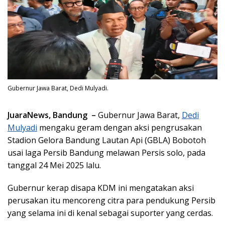
Gubernur Jawa Barat, Dedi Mulyadi.
JuaraNews, Bandung –
Gubernur Jawa Barat,
Dedi
Mulyadi
mengaku geram dengan aksi pengrusakan
Stadion Gelora Bandung Lautan Api (GBLA) Bobotoh
usai laga Persib Bandung melawan Persis solo, pada
tanggal 24 Mei 2025 lalu.
Gubernur kerap disapa KDM ini mengatakan aksi
perusakan itu mencoreng citra para pendukung Persib
yang selama ini di kenal sebagai suporter yang cerdas.