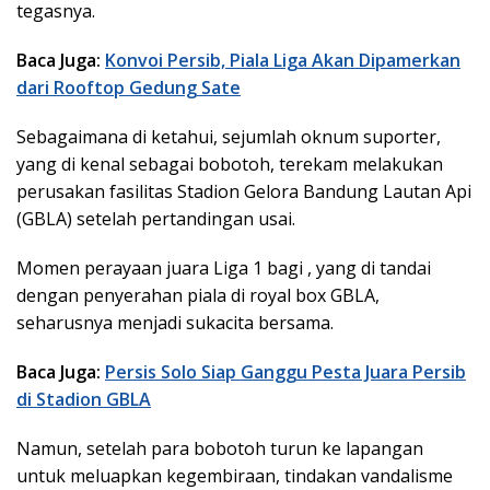
tegasnya.
Baca Juga:
Konvoi Persib, Piala Liga Akan Dipamerkan
dari Rooftop Gedung Sate
Sebagaimana di ketahui, sejumlah oknum suporter,
yang di kenal sebagai bobotoh, terekam melakukan
perusakan fasilitas Stadion Gelora Bandung Lautan Api
(GBLA) setelah pertandingan usai.
Momen perayaan juara Liga 1 bagi , yang di tandai
dengan penyerahan piala di royal box GBLA,
seharusnya menjadi sukacita bersama.
Baca Juga:
Persis Solo Siap Ganggu Pesta Juara Persib
di Stadion GBLA
Namun, setelah para bobotoh turun ke lapangan
untuk meluapkan kegembiraan, tindakan vandalisme