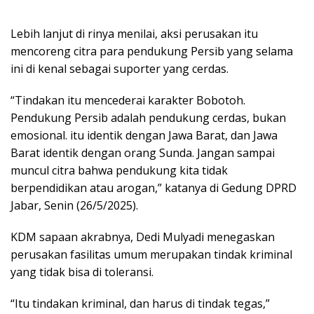
Lebih lanjut di rinya menilai, aksi perusakan itu
mencoreng citra para pendukung Persib yang selama
ini di kenal sebagai suporter yang cerdas.
“Tindakan itu mencederai karakter Bobotoh.
Pendukung Persib adalah pendukung cerdas, bukan
emosional. itu identik dengan Jawa Barat, dan Jawa
Barat identik dengan orang Sunda. Jangan sampai
muncul citra bahwa pendukung kita tidak
berpendidikan atau arogan,” katanya di Gedung DPRD
Jabar, Senin (26/5/2025).
KDM sapaan akrabnya, Dedi Mulyadi menegaskan
perusakan fasilitas umum merupakan tindak kriminal
yang tidak bisa di toleransi.
“Itu tindakan kriminal, dan harus di tindak tegas,”