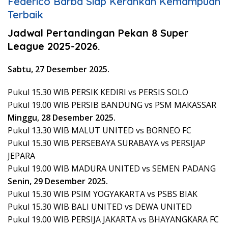
Federico Barba Siap Kerahkan Kemampuan
Terbaik
Jadwal Pertandingan Pekan 8 Super
League 2025-2026.
Sabtu, 27 Desember 2025.
Pukul 15.30 WIB PERSIK KEDIRI vs PERSIS SOLO
Pukul 19.00 WIB PERSIB BANDUNG vs PSM MAKASSAR
Minggu, 28 Desember 2025.
Pukul 13.30 WIB MALUT UNITED vs BORNEO FC
Pukul 15.30 WIB PERSEBAYA SURABAYA vs PERSIJAP
JEPARA
Pukul 19.00 WIB MADURA UNITED vs SEMEN PADANG
Senin, 29 Desember 2025.
Pukul 15.30 WIB PSIM YOGYAKARTA vs PSBS BIAK
Pukul 15.30 WIB BALI UNITED vs DEWA UNITED
Pukul 19.00 WIB PERSIJA JAKARTA vs BHAYANGKARA FC