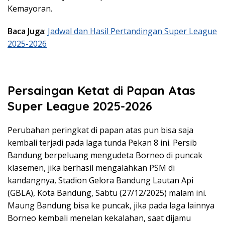
Kemayoran.
Baca Juga
:
Jadwal dan Hasil Pertandingan Super League
2025-2026
Persaingan Ketat di Papan Atas
Super League 2025-2026
Perubahan peringkat di papan atas pun bisa saja
kembali terjadi pada laga tunda Pekan 8 ini. Persib
Bandung berpeluang mengudeta Borneo di puncak
klasemen, jika berhasil mengalahkan PSM di
kandangnya, Stadion Gelora Bandung Lautan Api
(GBLA), Kota Bandung, Sabtu (27/12/2025) malam ini.
Maung Bandung bisa ke puncak, jika pada laga lainnya
Borneo kembali menelan kekalahan, saat dijamu