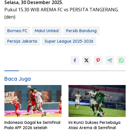
Selasa, 30 Desember 2025.
Pukul 15.30 WIB AREMA FC vs PERSITA TANGERANG.
(den)
Borneo FC
Malut United
Persib Bandung
Persija Jakarta
Super League 2025-2026
Baca Juga
Indonesia Gagal ke Semifinal
Ini Kunci Sukses Persebaya
Piala AFF 2026 setelah
Atasi Arema di Semifinal