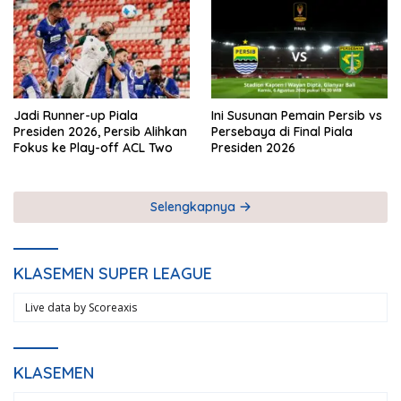
Jadi Runner-up Piala
Ini Susunan Pemain Persib vs
Presiden 2026, Persib Alihkan
Persebaya di Final Piala
Fokus ke Play-off ACL Two
Presiden 2026
Selengkapnya
KLASEMEN SUPER LEAGUE
Live data by
Scoreaxis
KLASEMEN