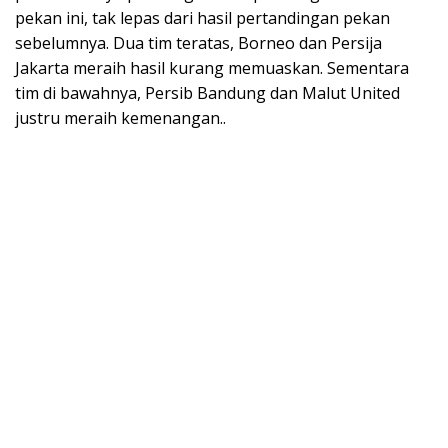
pekan ini, tak lepas dari hasil pertandingan pekan
sebelumnya. Dua tim teratas, Borneo dan Persija
Jakarta meraih hasil kurang memuaskan. Sementara
tim di bawahnya, Persib Bandung dan Malut United
justru meraih kemenangan..