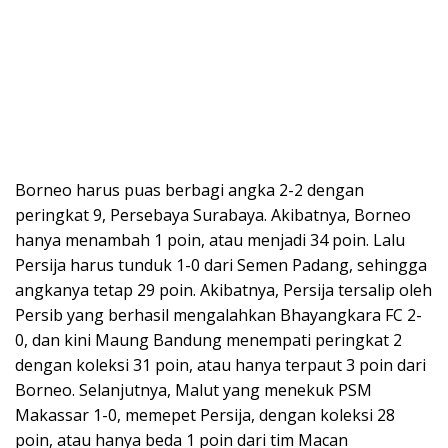
Borneo harus puas berbagi angka 2-2 dengan
peringkat 9, Persebaya Surabaya. Akibatnya, Borneo
hanya menambah 1 poin, atau menjadi 34 poin. Lalu
Persija harus tunduk 1-0 dari Semen Padang, sehingga
angkanya tetap 29 poin. Akibatnya, Persija tersalip oleh
Persib yang berhasil mengalahkan Bhayangkara FC 2-
0, dan kini Maung Bandung menempati peringkat 2
dengan koleksi 31 poin, atau hanya terpaut 3 poin dari
Borneo. Selanjutnya, Malut yang menekuk PSM
Makassar 1-0, memepet Persija, dengan koleksi 28
poin, atau hanya beda 1 poin dari tim Macan