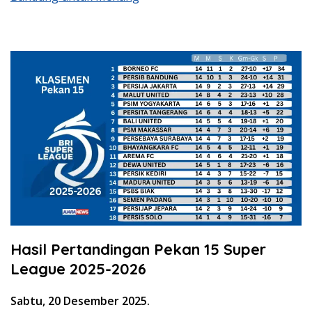
Hasil Pertandingan Pekan 15 Super
League 2025-2026
Sabtu, 20 Desember 2025.