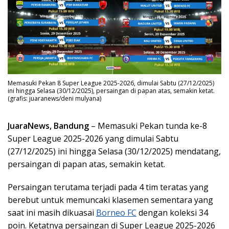
Memasuki Pekan 8 Super League 2025-2026, dimulai Sabtu (27/12/2025)
ini hingga Selasa (30/12/2025), persaingan di papan atas, semakin ketat.
(grafis: juaranews/deni mulyana)
JuaraNews, Bandung
– Memasuki Pekan tunda ke-8
Super League 2025-2026 yang dimulai Sabtu
(27/12/2025) ini hingga Selasa (30/12/2025) mendatang,
persaingan di papan atas, semakin ketat.
Persaingan terutama terjadi pada 4 tim teratas yang
berebut untuk memuncaki klasemen sementara yang
saat ini masih dikuasai
Borneo FC
dengan koleksi 34
poin. Ketatnya persaingan di Super League 2025-2026