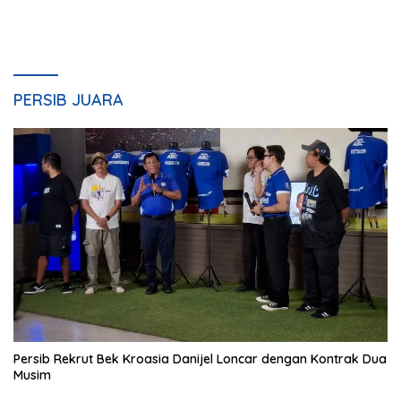
PERSIB JUARA
Persib Rekrut Bek Kroasia Danijel Loncar dengan Kontrak Dua
Musim