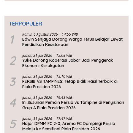
TERPOPULER
1
Kamis, 6 Agustus 2026 | 14:55 WIB
Edwin Senjaya Dorong Warga Terus Belajar Lewat
Pendidikan Kesetaraan
2
Jumat, 31 Juli 2026 | 15:08 WIB
Yuke Dorong Koperasi Jabar Jadi Penggerak
Ekonomi Kerakyatan
3
Jumat, 31 Juli 2026 | 15:10 WIB
PERSIB VS TAMPINES: Tetap Bidik Hasil Terbaik di
Piala Presiden 2026
4
Jumat, 31 Juli 2026 | 19:43 WIB
Ini Susunan Pemain Persib vs Tampine di Penyisihan
Grup A Piala Presiden 2026
5
Jumat, 31 Juli 2026 | 17:47 WIB
Hajar DPMM FC 2-0, Arema FC Dampingi Persib
Melaju ke Semifinal Piala Presiden 2026