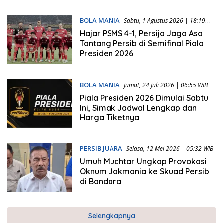
BOLA MANIA
Sabtu, 1 Agustus 2026 | 18:19
WIB
Hajar PSMS 4-1, Persija Jaga Asa
Tantang Persib di Semifinal Piala
Presiden 2026
BOLA MANIA
Jumat, 24 Juli 2026 | 06:55 WIB
Piala Presiden 2026 Dimulai Sabtu
Ini, Simak Jadwal Lengkap dan
Harga Tiketnya
PERSIB JUARA
Selasa, 12 Mei 2026 | 05:32 WIB
Umuh Muchtar Ungkap Provokasi
Oknum Jakmania ke Skuad Persib
di Bandara
Selengkapnya