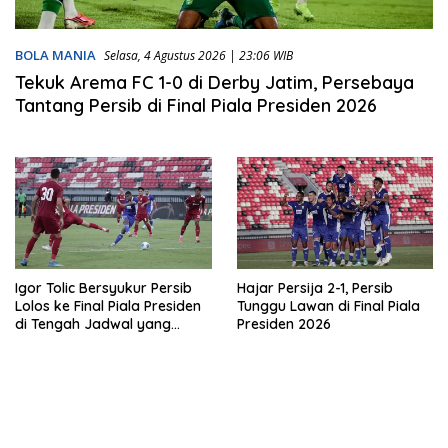
BOLA MANIA
Selasa, 4 Agustus 2026 | 23:06 WIB
Tekuk Arema FC 1-0 di Derby Jatim, Persebaya
Tantang Persib di Final Piala Presiden 2026
Igor Tolic Bersyukur Persib
Hajar Persija 2-1, Persib
Lolos ke Final Piala Presiden
Tunggu Lawan di Final Piala
di Tengah Jadwal yang
Presiden 2026
Padat