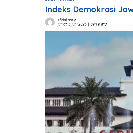
Indeks Demokrasi Jaw
Abdul Basir
Jumat, 5 Juni 2026 | 09:19 WIB