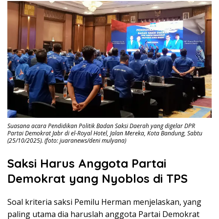
Suasana acara Pendidikan Politik Badan Saksi Daerah yang digelar DPR
Partai Demokrat Jabr di el-Royal Hotel, Jalan Mereka, Kota Bandung, Sabtu
(25/10/2025). (foto: juaranews/deni mulyana)
Saksi Harus Anggota Partai
Demokrat yang Nyoblos di TPS
Soal kriteria saksi Pemilu Herman menjelaskan, yang
paling utama dia haruslah anggota Partai Demokrat