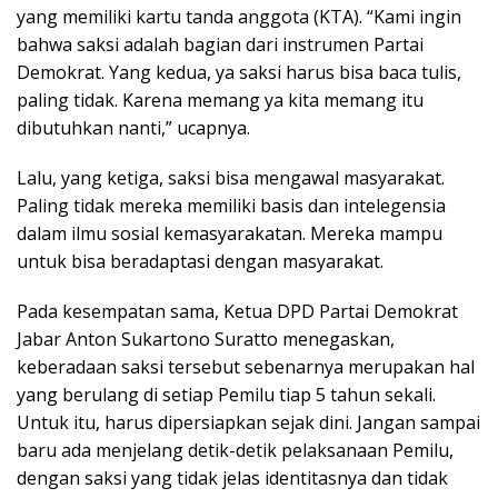
yang memiliki kartu tanda anggota (KTA). “Kami ingin
bahwa saksi adalah bagian dari instrumen Partai
Demokrat. Yang kedua, ya saksi harus bisa baca tulis,
paling tidak. Karena memang ya kita memang itu
dibutuhkan nanti,” ucapnya.
Lalu, yang ketiga, saksi bisa mengawal masyarakat.
Paling tidak mereka memiliki basis dan intelegensia
dalam ilmu sosial kemasyarakatan. Mereka mampu
untuk bisa beradaptasi dengan masyarakat.
Pada kesempatan sama, Ketua DPD Partai Demokrat
Jabar Anton Sukartono Suratto menegaskan,
keberadaan saksi tersebut sebenarnya merupakan hal
yang berulang di setiap Pemilu tiap 5 tahun sekali.
Untuk itu, harus dipersiapkan sejak dini. Jangan sampai
baru ada menjelang detik-detik pelaksanaan Pemilu,
dengan saksi yang tidak jelas identitasnya dan tidak