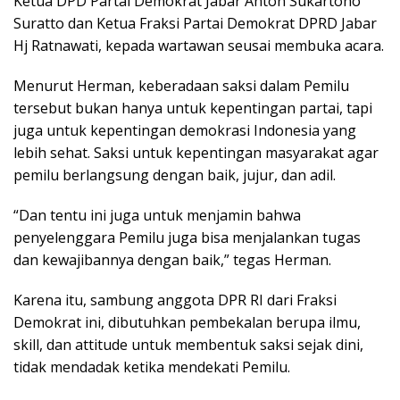
Ketua DPD Partai Demokrat Jabar Anton Sukartono
Suratto dan Ketua Fraksi Partai Demokrat DPRD Jabar
Hj Ratnawati, kepada wartawan seusai membuka acara.
Menurut Herman, keberadaan saksi dalam Pemilu
tersebut bukan hanya untuk kepentingan partai, tapi
juga untuk kepentingan demokrasi Indonesia yang
lebih sehat. Saksi untuk kepentingan masyarakat agar
pemilu berlangsung dengan baik, jujur, dan adil.
“Dan tentu ini juga untuk menjamin bahwa
penyelenggara Pemilu juga bisa menjalankan tugas
dan kewajibannya dengan baik,” tegas Herman.
Karena itu, sambung anggota DPR RI dari Fraksi
Demokrat ini, dibutuhkan pembekalan berupa ilmu,
skill, dan attitude untuk membentuk saksi sejak dini,
tidak mendadak ketika mendekati Pemilu.