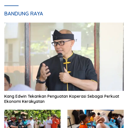
BANDUNG RAYA
Kang Edwin Tekankan Penguatan Koperasi Sebagai Perkuat
Ekonomi Kerakyatan