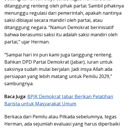
ditanggung renteng oleh pihak partai. Sambil pihaknya
menunggu regulasi dari pemerintah, apakah nantinya
saksi dibiayai secara mandiri oleh partai, atau
ditanggung negara. “Namun Demokrat berinisiatif
bahwa berasumsi saksi itu adalah saksi mandiri oleh
partai,” ujar Herman.
“Sampai hari ini pun kami juga tanggung renteng.
Bahkan DPD Partai Demokrat (Jabar), iuran untuk
saksinya sudah mulai berjalan. Jadi insya Allah ada
persiapan yang lebih matang untuk Pemilu 2029,”
sambungnya.
Baca Juga
:
BPJK Demokrat Jabar Berikan Pelatihan
Barista untuk Masyarakat Umum
Berkaca dari Pemilu atau Pilkada sebelumnya, tegas
Herman, ada sejumlah evaluasi yang harus diperbaiki