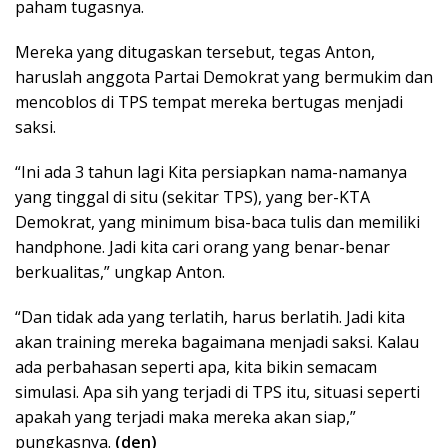
paham tugasnya.
Mereka yang ditugaskan tersebut, tegas Anton,
haruslah anggota Partai Demokrat yang bermukim dan
mencoblos di TPS tempat mereka bertugas menjadi
saksi.
“Ini ada 3 tahun lagi Kita persiapkan nama-namanya
yang tinggal di situ (sekitar TPS), yang ber-KTA
Demokrat, yang minimum bisa-baca tulis dan memiliki
handphone. Jadi kita cari orang yang benar-benar
berkualitas,” ungkap Anton.
“Dan tidak ada yang terlatih, harus berlatih. Jadi kita
akan training mereka bagaimana menjadi saksi. Kalau
ada perbahasan seperti apa, kita bikin semacam
simulasi. Apa sih yang terjadi di TPS itu, situasi seperti
apakah yang terjadi maka mereka akan siap,”
pungkasnya.
(den)