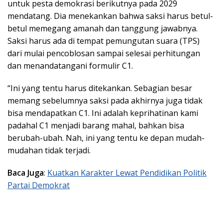
untuk pesta demokrasi berikutnya pada 2029
mendatang. Dia menekankan bahwa saksi harus betul-
betul memegang amanah dan tanggung jawabnya.
Saksi harus ada di tempat pemungutan suara (TPS)
dari mulai pencoblosan sampai selesai perhitungan
dan menandatangani formulir C1.
“Ini yang tentu harus ditekankan. Sebagian besar
memang sebelumnya saksi pada akhirnya juga tidak
bisa mendapatkan C1. Ini adalah keprihatinan kami
padahal C1 menjadi barang mahal, bahkan bisa
berubah-ubah. Nah, ini yang tentu ke depan mudah-
mudahan tidak terjadi.
Baca Juga
:
Kuatkan Karakter Lewat Pendidikan Politik
Partai Demokrat