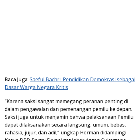
Baca Juga
:
Saeful Bachri: Pendidikan Demokrasi sebagai
Dasar Warga Negara Kritis
“Karena saksi sangat memegang peranan penting di
dalam pengawalan dan pemenangan pemilu ke depan.
Saksi juga untuk menjamin bahwa pelaksanaan Pemilu
dapat dilaksanakan secara langsung, umum, bebas,
rahasia, jujur, dan adil,” ungkap Herman didampingi