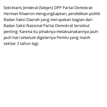
Sekretaris Jenderal (Sekjen) DPP Partai Demokrat
Herman Khaeron mengungkapkan, pendidikan politik
Badan Saksi Daerah yang merupakan bagian dari
Badan Saksi Nasional Partai Demokrat tersebut
penting. Karena itu pihaknya melaksanakannya jauh-
jauh hari sebelum digelarnya Pemilu yang masih
sekitar 3 tahun lagi.