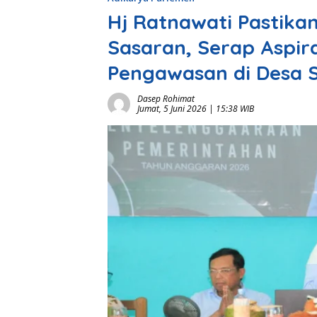
Hj Ratnawati Pastika
Sasaran, Serap Aspir
Pengawasan di Desa 
Dasep Rohimat
Jumat, 5 Juni 2026 | 15:38 WIB