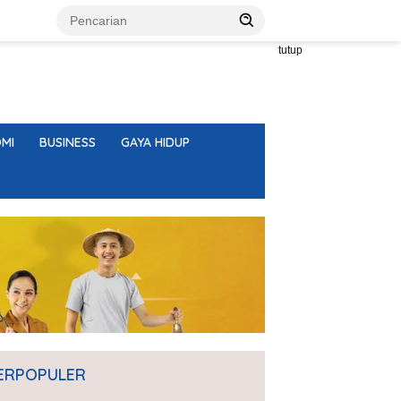
tutup
MI
BUSINESS
GAYA HIDUP
ERPOPULER