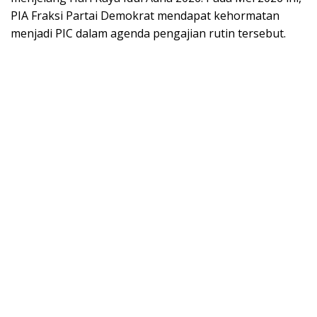
PIA Fraksi Partai Demokrat mendapat kehormatan
menjadi PIC dalam agenda pengajian rutin tersebut.