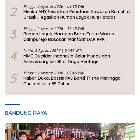
2
Minggu, 2 Agustus 2026 | 08:10 WIB
Menko AHY Resmikan Penataan Kawasan Kumuh di
Gresik, Tegaskan Rumah Layak Huni Fondasi
Kesejahteraan Rakyat
3
Minggu, 2 Agustus 2026 | 10:48 WIB
Rumah Layak, Harapan Baru: Cerita Warga
Campurejo Rasakan Manfaat DAK PPKT
4
Sabtu, 8 Agustus 2026 | 21:59 WIB
MMC Outsider Indonesia Gelar Munas dan
Anniversary ke-38 di Dago Heritage
5
Minggu, 2 Agustus 2026 | 07:46 WIB
Kabar Duka, Bassis PAS Band Trisno Meninggal
Dunia di Usia 55 Tahun
BANDUNG RAYA