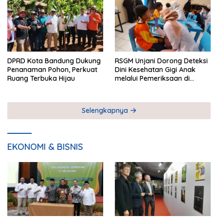
DPRD Kota Bandung Dukung
RSGM Unjani Dorong Deteksi
Penanaman Pohon, Perkuat
Dini Kesehatan Gigi Anak
Ruang Terbuka Hijau
melalui Pemeriksaan di
Sekolah
Selengkapnya
EKONOMI & BISNIS