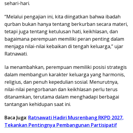
sehari-hari.
“Melalui pengajian ini, kita diingatkan bahwa ibadah
qurban bukan hanya tentang berkurban secara materi,
tetapi juga tentang ketulusan hati, keikhlasan, dan
bagaimana perempuan memiliki peran penting dalam
menjaga nilai-nilai kebaikan di tengah keluarga,” ujar
Ratnawati.
Ia menambahkan, perempuan memiliki posisi strategis
dalam membangun karakter keluarga yang harmonis,
religius, dan penuh kepedulian sosial. Menurutnya,
nilai-nilai pengorbanan dan keikhlasan perlu terus
ditanamkan, terutama dalam menghadapi berbagai
tantangan kehidupan saat ini.
Baca Juga
:
Ratnawati Hadiri Musrenbang RKPD 2027,
Tekankan Pentingnya Pembangunan Partisipatif