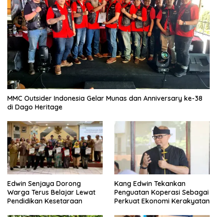
MMC Outsider Indonesia Gelar Munas dan Anniversary ke-38
di Dago Heritage
Edwin Senjaya Dorong
Kang Edwin Tekankan
Warga Terus Belajar Lewat
Penguatan Koperasi Sebagai
Pendidikan Kesetaraan
Perkuat Ekonomi Kerakyatan