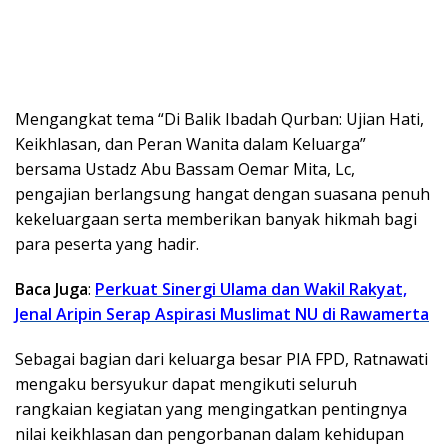
Mengangkat tema “Di Balik Ibadah Qurban: Ujian Hati,
Keikhlasan, dan Peran Wanita dalam Keluarga”
bersama Ustadz Abu Bassam Oemar Mita, Lc,
pengajian berlangsung hangat dengan suasana penuh
kekeluargaan serta memberikan banyak hikmah bagi
para peserta yang hadir.
Baca Juga
:
Perkuat Sinergi Ulama dan Wakil Rakyat,
Jenal Aripin Serap Aspirasi Muslimat NU di Rawamerta
Sebagai bagian dari keluarga besar PIA FPD, Ratnawati
mengaku bersyukur dapat mengikuti seluruh
rangkaian kegiatan yang mengingatkan pentingnya
nilai keikhlasan dan pengorbanan dalam kehidupan