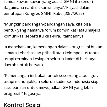
semua kawan-kawan yang ada di GMNI itu sendiri.
Bagaimana nanti mekanismenya?,”Risyad, dalam
penutupan Kongres GMNI, Rabu (30/7/2025).
“Mungkin pandangan-pandangan saya, kita bisa
bentuk yang namanya forum komunikasi atau majelis
komunikasi seperti itu kira-kira,” tambahnya.
Ia menekankan, kemenangan dalam kongres ini bukan
semata keberhasilan pribadi atau kelompok tertentu,
tetapi cerminan kesiapan seluruh kader di berbagai
daerah untuk bersatu.
“Kemenangan ini bukan untuk seseorang atau figur,
tetapi menunjukkan seluruh kader se-Indonesia siap
satu barisan untuk mewujudkan GMNI yang lebih
progresif,” tegasnya.
Kontrol Sosial