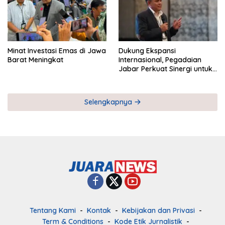
Minat Investasi Emas di Jawa
Dukung Ekspansi
Barat Meningkat
Internasional, Pegadaian
Jabar Perkuat Sinergi untuk
Keberhasilan Pegadaian
Timor Leste
Selengkapnya
Tentang Kami
Kontak
Kebijakan dan Privasi
Term & Conditions
Kode Etik Jurnalistik