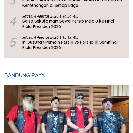
Kemenangan di Setiap Laga
4
Selasa, 4 Agustus 2026 | 14:34 WIB
Balsa Sekulic Ingin Bawa Persib Melaju ke Final
Piala Presiden 2026
5
Selasa, 4 Agustus 2026 | 15:19 WIB
Ini Susunan Pemain Persib vs Persija di Semifinal
Piala Presiden 2026
BANDUNG RAYA