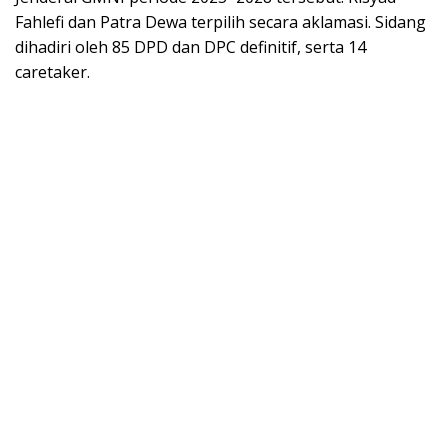
Fahlefi dan Patra Dewa terpilih secara aklamasi. Sidang
dihadiri oleh 85 DPD dan DPC definitif, serta 14
caretaker.