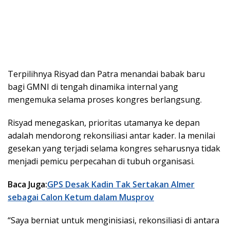
Terpilihnya Risyad dan Patra menandai babak baru
bagi GMNI di tengah dinamika internal yang
mengemuka selama proses kongres berlangsung.
Risyad menegaskan, prioritas utamanya ke depan
adalah mendorong rekonsiliasi antar kader. Ia menilai
gesekan yang terjadi selama kongres seharusnya tidak
menjadi pemicu perpecahan di tubuh organisasi.
Baca Juga:
GPS Desak Kadin Tak Sertakan Almer
sebagai Calon Ketum dalam Musprov
“Saya berniat untuk menginisiasi, rekonsiliasi di antara