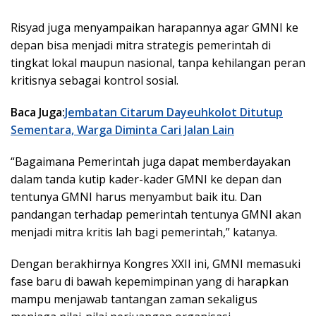
Risyad juga menyampaikan harapannya agar GMNI ke
depan bisa menjadi mitra strategis pemerintah di
tingkat lokal maupun nasional, tanpa kehilangan peran
kritisnya sebagai kontrol sosial.
Baca Juga:
Jembatan Citarum Dayeuhkolot Ditutup
Sementara, Warga Diminta Cari Jalan Lain
“Bagaimana Pemerintah juga dapat memberdayakan
dalam tanda kutip kader-kader GMNI ke depan dan
tentunya GMNI harus menyambut baik itu. Dan
pandangan terhadap pemerintah tentunya GMNI akan
menjadi mitra kritis lah bagi pemerintah,” katanya.
Dengan berakhirnya Kongres XXII ini, GMNI memasuki
fase baru di bawah kepemimpinan yang di harapkan
mampu menjawab tantangan zaman sekaligus