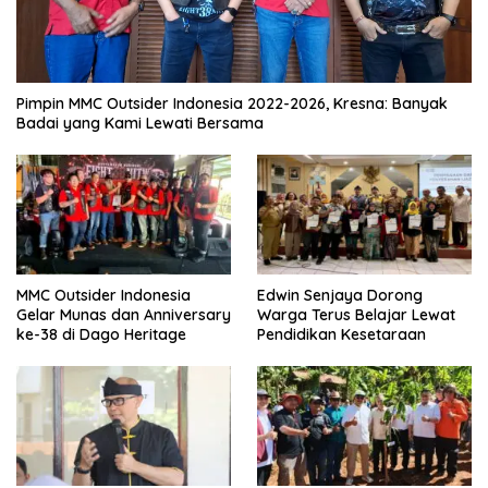
Pimpin MMC Outsider Indonesia 2022-2026, Kresna: Banyak
Badai yang Kami Lewati Bersama
MMC Outsider Indonesia
Edwin Senjaya Dorong
Gelar Munas dan Anniversary
Warga Terus Belajar Lewat
ke-38 di Dago Heritage
Pendidikan Kesetaraan