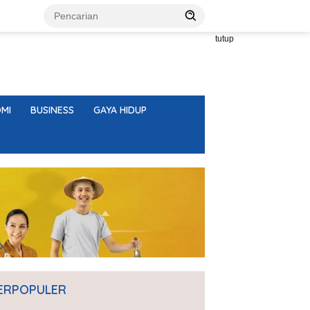
tutup
MI
BUSINESS
GAYA HIDUP
ERPOPULER