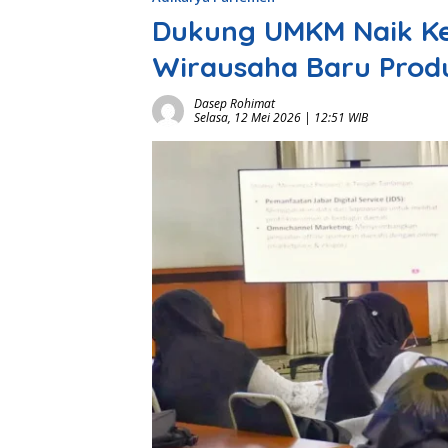
Dukung UMKM Naik Ke
Wirausaha Baru Produ
Dasep Rohimat
Selasa, 12 Mei 2026 | 12:51 WIB