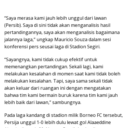
“Saya merasa kami jauh lebih unggul dari lawan
(Persib). Saya di sini tidak akan menganalisis hasil
pertandingannya, saya akan menganalisis bagaimana
jalannya laga,” ungkap Mauricio Souza dalam sesi
konferensi pers seusai laga di Stadion Segiri.
“Sayangnya, kami tidak cukup efektif untuk
memenangkan pertandingan. Sekali lagi, kami
melakukan kesalahan di momen saat kami tidak boleh
melakukan kesalahan. Tapi, saya sama sekali tidak
akan keluar dari ruangan ini dengan mengatakan
bahwa tim kami bermain buruk karena tim kami jauh
lebih baik dari lawan,” sambungnya.
Pada laga kandang di stadion milik Borneo FC tersebut,
Persija unggul 1-0 lebih dulu lewat gol Alaaeddine