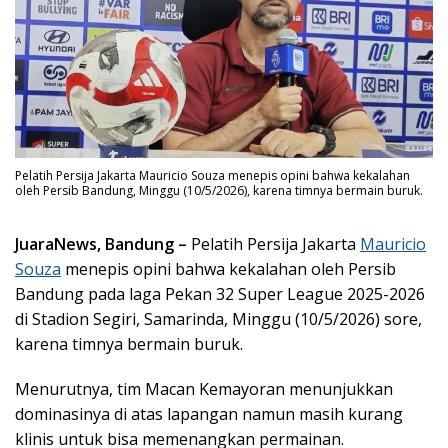
Pelatih Persija Jakarta Mauricio Souza menepis opini bahwa kekalahan
oleh Persib Bandung, Minggu (10/5/2026), karena timnya bermain buruk.
JuaraNews, Bandung –
Pelatih Persija Jakarta
Mauricio
Souza
menepis opini bahwa kekalahan oleh Persib
Bandung pada laga Pekan 32 Super League 2025-2026
di Stadion Segiri, Samarinda, Minggu (10/5/2026) sore,
karena timnya bermain buruk.
Menurutnya, tim Macan Kemayoran menunjukkan
dominasinya di atas lapangan namun masih kurang
klinis untuk bisa memenangkan permainan.