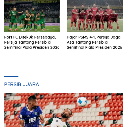
Port FC Ditekuk Persebaya,
Hajar PSMS 4-1, Persija Jaga
Persija Tantang Persib di
Asa Tantang Persib di
Semifinal Piala Presiden 2026
Semifinal Piala Presiden 2026
PERSIB JUARA