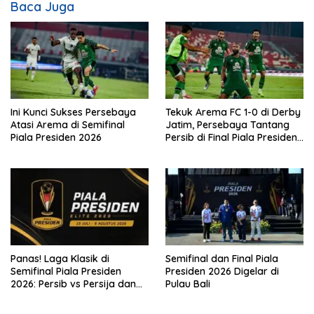
Baca Juga
Ini Kunci Sukses Persebaya
Tekuk Arema FC 1-0 di Derby
Atasi Arema di Semifinal
Jatim, Persebaya Tantang
Piala Presiden 2026
Persib di Final Piala Presiden
2026
Panas! Laga Klasik di
Semifinal dan Final Piala
Semifinal Piala Presiden
Presiden 2026 Digelar di
2026: Persib vs Persija dan
Pulau Bali
Persebaya vs Arema