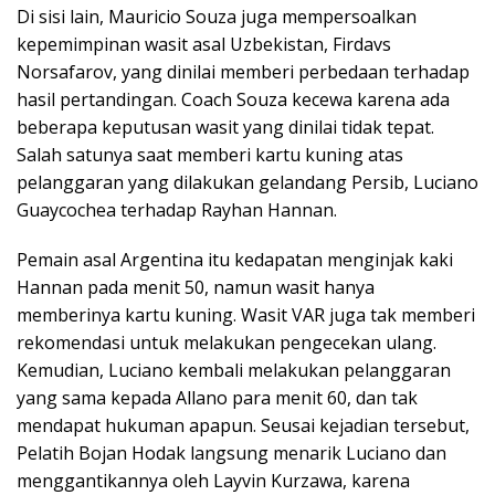
Di sisi lain, Mauricio Souza juga mempersoalkan
kepemimpinan wasit asal Uzbekistan, Firdavs
Norsafarov, yang dinilai memberi perbedaan terhadap
hasil pertandingan. Coach Souza kecewa karena ada
beberapa keputusan wasit yang dinilai tidak tepat.
Salah satunya saat memberi kartu kuning atas
pelanggaran yang dilakukan gelandang Persib, Luciano
Guaycochea terhadap Rayhan Hannan.
Pemain asal Argentina itu kedapatan menginjak kaki
Hannan pada menit 50, namun wasit hanya
memberinya kartu kuning. Wasit VAR juga tak memberi
rekomendasi untuk melakukan pengecekan ulang.
Kemudian, Luciano kembali melakukan pelanggaran
yang sama kepada Allano para menit 60, dan tak
mendapat hukuman apapun. Seusai kejadian tersebut,
Pelatih Bojan Hodak langsung menarik Luciano dan
menggantikannya oleh Layvin Kurzawa, karena