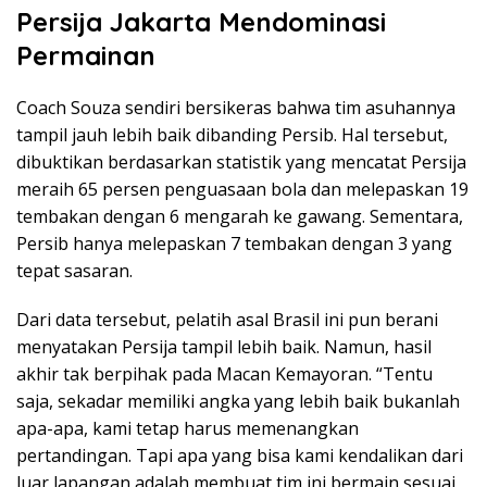
Persija Jakarta Mendominasi
Permainan
Coach Souza sendiri bersikeras bahwa tim asuhannya
tampil jauh lebih baik dibanding Persib. Hal tersebut,
dibuktikan berdasarkan statistik yang mencatat Persija
meraih 65 persen penguasaan bola dan melepaskan 19
tembakan dengan 6 mengarah ke gawang. Sementara,
Persib hanya melepaskan 7 tembakan dengan 3 yang
tepat sasaran.
Dari data tersebut, pelatih asal Brasil ini pun berani
menyatakan Persija tampil lebih baik. Namun, hasil
akhir tak berpihak pada Macan Kemayoran. “Tentu
saja, sekadar memiliki angka yang lebih baik bukanlah
apa-apa, kami tetap harus memenangkan
pertandingan. Tapi apa yang bisa kami kendalikan dari
luar lapangan adalah membuat tim ini bermain sesuai