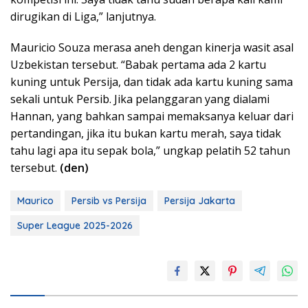
dirugikan di Liga,” lanjutnya.
Mauricio Souza merasa aneh dengan kinerja wasit asal
Uzbekistan tersebut. “Babak pertama ada 2 kartu
kuning untuk Persija, dan tidak ada kartu kuning sama
sekali untuk Persib. Jika pelanggaran yang dialami
Hannan, yang bahkan sampai memaksanya keluar dari
pertandingan, jika itu bukan kartu merah, saya tidak
tahu lagi apa itu sepak bola,” ungkap pelatih 52 tahun
tersebut.
(den)
Maurico
Persib vs Persija
Persija Jakarta
Super League 2025-2026