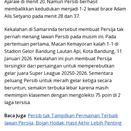
Ajaraie di menit 20. Namun Persib berhasil
membalikkan kedudukan menjadi 1-2 lewat brace Adam
Alis Setyano pada menit 28 dan 37.
Kekalahan di Samarinda tersebut membuat Persija tak
pernah menang lawan Persib pada musim ini. Pada
pertemuan pertama, Macan Kemayoran kalah 1-1 di
Stadion Gelor Bandung Lautan Api, Kota Bandung, 11
Januari 2026. Kekalahan ini pun membuat Persija
tersingkir dari persaingan untuk memperebutkan
gelar juara Super League 20250-2026. Sementara
peluang Persib untuk meraih gelar ketiga secara
beruntun, semakin terbuka lebar karena masih
memimpin klasemen dengan mengoleksi 75 poin di 2
laga tersisa.
Baca Juga
:
Persib tak Tampilkan Permainan Terbaik
lawan Persija, Bojan Hodak: Hasil Akhir Lebih Penting