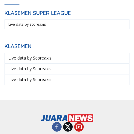
KLASEMEN SUPER LEAGUE
Live data by
Scoreaxis
KLASEMEN
Live data by
Scoreaxis
Live data by
Scoreaxis
Live data by
Scoreaxis