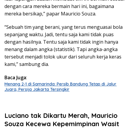
dengan cara mereka bermain hari ini, bagaimana
mereka bersikap,” papar Mauricio Souza.
“Sebuah tim yang berani, yang terus menguasai bola
sepanjang waktu. Jadi, tentu saja kami tidak puas
dengan hasilnya. Tentu saja kami tidak ingin hanya
menang dalam angka (statistik). Tapi angka-angka
tersebut menjadi tolok ukur dari seluruh kerja keras
kami,” sambung dia.
Baca Juga
:
Menang 2-1 di Samarinda: Persib Bandung Tetap di Jalur
Juara, Persija Jakarta Tersingkir
Luciano tak Dikartu Merah,
Mauricio
Souza
Kecewa Kepemimpinan Wasit