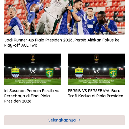
Jadi Runner-up Piala Presiden 2026, Persib Alihkan Fokus ke
Play-off ACL Two
Ini Susunan Pemain Persib vs
PERSIB VS PERSEBAYA: Buru
Persebaya di Final Piala
Trofi Kedua di Piala Presiden
Presiden 2026
Selengkapnya