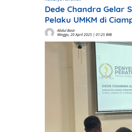
Dede Chandra Gelar 
Pelaku UMKM di Ciam
Abdul Basir
Minggu, 20 April 2025 | 01:25 WIB