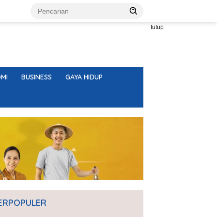
tutup
MI
BUSINESS
GAYA HIDUP
ERPOPULER