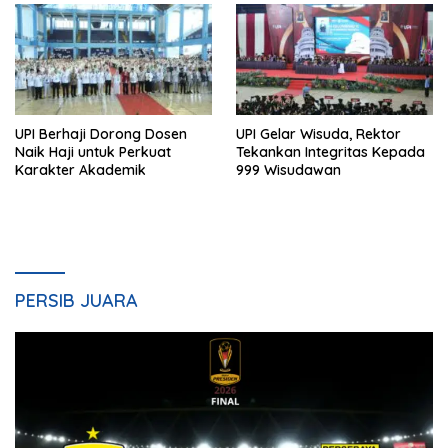
UPI Berhaji Dorong Dosen
UPI Gelar Wisuda, Rektor
Naik Haji untuk Perkuat
Tekankan Integritas Kepada
Karakter Akademik
999 Wisudawan
PERSIB JUARA