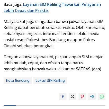
Baca Juga
:
Layanan SIM Keliling Tawarkan Pelayanan
Lebih Cepat dan Praktis
Masyarakat juga diingatkan bahwa jadwal layanan SIM
Keliling dapat berubah sewaktu-waktu. Oleh karena itu,
sebaiknya mengecek informasi terkini melalui media
sosial resmi Polrestabes Bandung maupun Polres
Cimahi sebelum berangkat.
Dengan adanya layanan ini, perpanjangan SIM menjadi
lebih mudah, cepat, dan efisien tanpa harus
menghabiskan banyak waktu di kantor SATPAS. (
dsp
)
Kota Bandung
Lokasi SIM Keliling