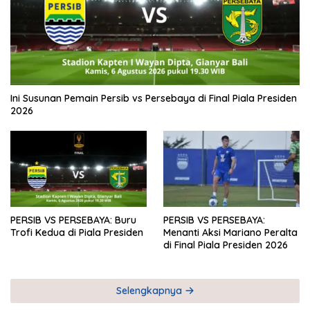
Ini Susunan Pemain Persib vs Persebaya di Final Piala Presiden
2026
PERSIB VS PERSEBAYA: Buru
PERSIB VS PERSEBAYA:
Trofi Kedua di Piala Presiden
Menanti Aksi Mariano Peralta
di Final Piala Presiden 2026
Selengkapnya