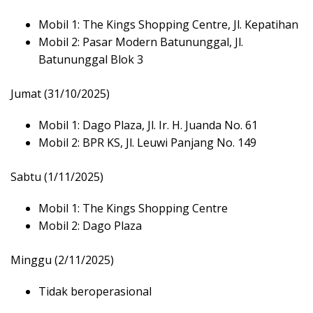
Mobil 1: The Kings Shopping Centre, Jl. Kepatihan
Mobil 2: Pasar Modern Batununggal, Jl.
Batununggal Blok 3
Jumat (31/10/2025)
Mobil 1: Dago Plaza, Jl. Ir. H. Juanda No. 61
Mobil 2: BPR KS, Jl. Leuwi Panjang No. 149
Sabtu (1/11/2025)
Mobil 1: The Kings Shopping Centre
Mobil 2: Dago Plaza
Minggu (2/11/2025)
Tidak beroperasional