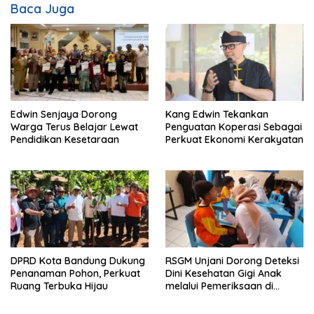
Baca Juga
Edwin Senjaya Dorong
Kang Edwin Tekankan
Warga Terus Belajar Lewat
Penguatan Koperasi Sebagai
Pendidikan Kesetaraan
Perkuat Ekonomi Kerakyatan
DPRD Kota Bandung Dukung
RSGM Unjani Dorong Deteksi
Penanaman Pohon, Perkuat
Dini Kesehatan Gigi Anak
Ruang Terbuka Hijau
melalui Pemeriksaan di
Sekolah