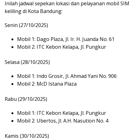
Inilah jadwal sepekan lokasi dan pelayanan mobil SIM
keliling di Kota Bandung:
Senin (27/10/2025)
Mobil 1: Dago Plaza, Jl. Ir. H. Juanda No. 61
Mobil 2: ITC Kebon Kelapa, Jl. Pungkur
Selasa (28/10/2025)
Mobil 1: Indo Grosir, Jl. Ahmad Yani No. 906
Mobil 2: McD Istana Plaza
Rabu (29/10/2025)
Mobil 1: ITC Kebon Kelapa, Jl. Pungkur
Mobil 2: Ubertos, Jl. A.H. Nasution No. 4
Kamis (30/10/2025)