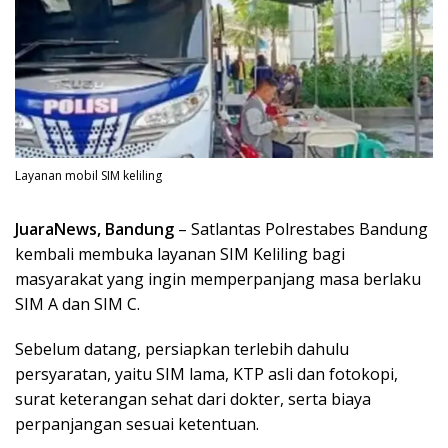
Layanan mobil SIM keliling
JuaraNews, Bandung
– Satlantas Polrestabes Bandung
kembali membuka layanan SIM Keliling bagi
masyarakat yang ingin memperpanjang masa berlaku
SIM A dan SIM C.
Sebelum datang, persiapkan terlebih dahulu
persyaratan, yaitu SIM lama, KTP asli dan fotokopi,
surat keterangan sehat dari dokter, serta biaya
perpanjangan sesuai ketentuan.