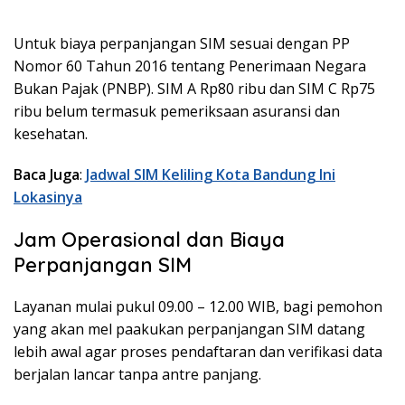
Untuk biaya perpanjangan SIM sesuai dengan PP
Nomor 60 Tahun 2016 tentang Penerimaan Negara
Bukan Pajak (PNBP). SIM A Rp80 ribu dan SIM C Rp75
ribu belum termasuk pemeriksaan asuransi dan
kesehatan.
Baca Juga
:
Jadwal SIM Keliling Kota Bandung Ini
Lokasinya
Jam Operasional dan Biaya
Perpanjangan SIM
Layanan mulai pukul 09.00 – 12.00 WIB, bagi pemohon
yang akan mel paakukan perpanjangan SIM datang
lebih awal agar proses pendaftaran dan verifikasi data
berjalan lancar tanpa antre panjang.