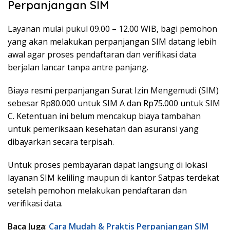
Perpanjangan SIM
Layanan mulai pukul 09.00 – 12.00 WIB, bagi pemohon
yang akan melakukan perpanjangan SIM datang lebih
awal agar proses pendaftaran dan verifikasi data
berjalan lancar tanpa antre panjang.
Biaya resmi perpanjangan Surat Izin Mengemudi (SIM)
sebesar Rp80.000 untuk SIM A dan Rp75.000 untuk SIM
C. Ketentuan ini belum mencakup biaya tambahan
untuk pemeriksaan kesehatan dan asuransi yang
dibayarkan secara terpisah.
Untuk proses pembayaran dapat langsung di lokasi
layanan SIM keliling maupun di kantor Satpas terdekat
setelah pemohon melakukan pendaftaran dan
verifikasi data.
Baca Juga
:
Cara Mudah & Praktis Perpanjangan SIM