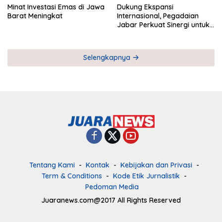
Minat Investasi Emas di Jawa
Dukung Ekspansi
Barat Meningkat
Internasional, Pegadaian
Jabar Perkuat Sinergi untuk
Keberhasilan Pegadaian
Timor Leste
Selengkapnya
Tentang Kami
Kontak
Kebijakan dan Privasi
Term & Conditions
Kode Etik Jurnalistik
Pedoman Media
Juaranews.com@2017 All Rights Reserved