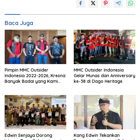
Baca Juga
Pimpin MMC Outsider
MMC Outsider Indonesia
Indonesia 2022-2026, Kresna:
Gelar Munas dan Anniversary
Banyak Badai yang Kami
ke-38 di Dago Heritage
Lewati Bersama
Edwin Senjaya Dorong
Kang Edwin Tekankan