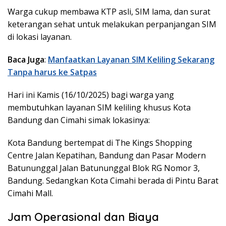
Warga cukup membawa KTP asli, SIM lama, dan surat
keterangan sehat untuk melakukan perpanjangan SIM
di lokasi layanan.
Baca Juga
:
Manfaatkan Layanan SIM Keliling Sekarang
Tanpa harus ke Satpas
Hari ini Kamis (16/10/2025) bagi warga yang
membutuhkan layanan SIM keliling khusus Kota
Bandung dan Cimahi simak lokasinya:
Kota Bandung bertempat di The Kings Shopping
Centre Jalan Kepatihan, Bandung dan Pasar Modern
Batununggal Jalan Batununggal Blok RG Nomor 3,
Bandung. Sedangkan Kota Cimahi berada di Pintu Barat
Cimahi Mall.
Jam Operasional dan Biaya