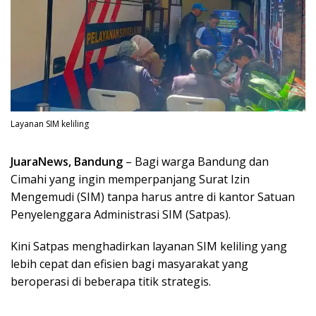
Layanan SIM keliling
JuaraNews, Bandung
– Bagi warga Bandung dan
Cimahi yang ingin memperpanjang Surat Izin
Mengemudi (SIM) tanpa harus antre di kantor Satuan
Penyelenggara Administrasi SIM (Satpas).
Kini Satpas menghadirkan layanan SIM keliling yang
lebih cepat dan efisien bagi masyarakat yang
beroperasi di beberapa titik strategis.