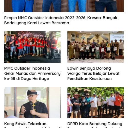
Pimpin MMC Outsider Indonesia 2022-2026, Kresna: Banyak
Badai yang Kami Lewati Bersama
MMC Outsider Indonesia
Edwin Senjaya Dorong
Gelar Munas dan Anniversary
Warga Terus Belajar Lewat
ke-38 di Dago Heritage
Pendidikan Kesetaraan
Kang Edwin Tekankan
DPRD Kota Bandung Dukung