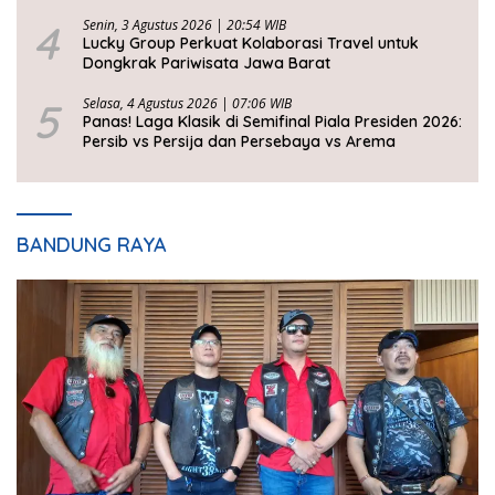
2026
4
Senin, 3 Agustus 2026 | 20:54 WIB
Lucky Group Perkuat Kolaborasi Travel untuk
Dongkrak Pariwisata Jawa Barat
5
Selasa, 4 Agustus 2026 | 07:06 WIB
Panas! Laga Klasik di Semifinal Piala Presiden 2026:
Persib vs Persija dan Persebaya vs Arema
BANDUNG RAYA