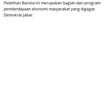
Pelatihan Barista ini merupakan bagian dari program
pemberdayaan ekonomi masyarakat yang digagas
Demokrat Jabar.