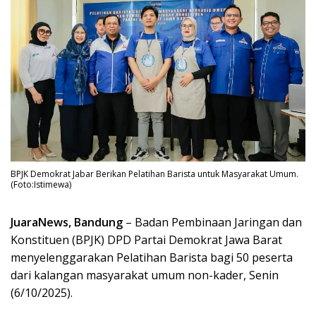
BPJK Demokrat Jabar Berikan Pelatihan Barista untuk Masyarakat Umum.
(Foto:Istimewa)
JuaraNews, Bandung
– Badan Pembinaan Jaringan dan
Konstituen (BPJK) DPD Partai Demokrat Jawa Barat
menyelenggarakan Pelatihan Barista bagi 50 peserta
dari kalangan masyarakat umum non-kader, Senin
(6/10/2025).