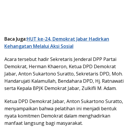
Baca Juga:
HUT ke-24, Demokrat Jabar Hadirkan
Kehangatan Melalui Aksi Sosial
Acara tersebut hadir Sekretaris Jenderal DPP Partai
Demokrat, Herman Khaeron, Ketua DPD Demokrat
Jabar, Anton Sukartono Suratto, Sekretaris DPD, Moh.
Handarujati Kalamullah, Bendahara DPD, Hj. Ratnawati
serta Kepala BPJK Demokrat Jabar, Zulkifli M. Adam.
Ketua DPD Demokrat Jabar, Anton Sukartono Suratto,
menyampaikan bahwa pelatihan ini menjadi bentuk
nyata komitmen Demokrat dalam menghadirkan
manfaat langsung bagi masyarakat.