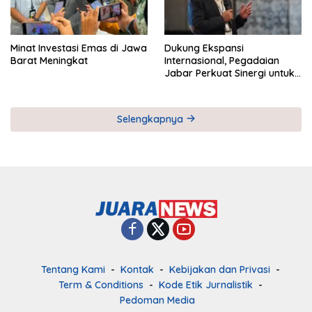
Minat Investasi Emas di Jawa
Dukung Ekspansi
Barat Meningkat
Internasional, Pegadaian
Jabar Perkuat Sinergi untuk
Keberhasilan Pegadaian
Timor Leste
Selengkapnya
Tentang Kami
Kontak
Kebijakan dan Privasi
Term & Conditions
Kode Etik Jurnalistik
Pedoman Media