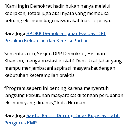
“Kami ingin Demokrat hadir bukan hanya melalui
kebijakan, tetapi juga aksi nyata yang membuka
peluang ekonomi bagi masyarakat luas,” ujarnya.
Baca Juga:
BPOKK Demokrat Jabar Evaluasi DPC,
Petakan Kekuatan dan Kinerja Partai
Sementara itu, Sekjen DPP Demokrat, Herman
Khaeron, mengapresiasi inisiatif Demokrat Jabar yang
mampu menjembatani aspirasi masyarakat dengan
kebutuhan keterampilan praktis.
“Program seperti ini penting karena menyentuh
langsung kebutuhan masyarakat di tengah perubahan
ekonomi yang dinamis,” kata Herman.
Baca Juga:
Saeful Bachri Dorong Dinas Koperasi Latih
Pengurus KMP