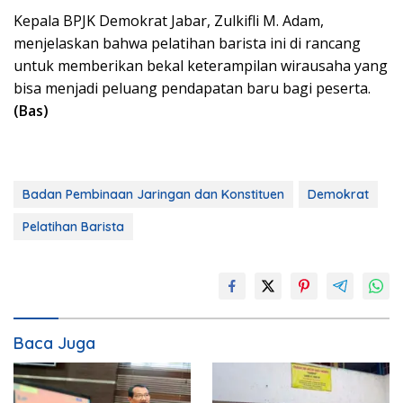
Kepala BPJK Demokrat Jabar, Zulkifli M. Adam,
menjelaskan bahwa pelatihan barista ini di rancang
untuk memberikan bekal keterampilan wirausaha yang
bisa menjadi peluang pendapatan baru bagi peserta.
(Bas)
Badan Pembinaan Jaringan dan Konstituen
Demokrat
Pelatihan Barista
Baca Juga