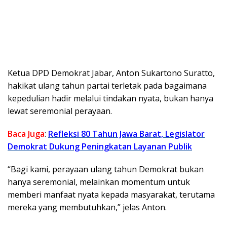
Ketua DPD Demokrat Jabar, Anton Sukartono Suratto,
hakikat ulang tahun partai terletak pada bagaimana
kepedulian hadir melalui tindakan nyata, bukan hanya
lewat seremonial perayaan.
Baca Juga
:
Refleksi 80 Tahun Jawa Barat, Legislator
Demokrat Dukung Peningkatan Layanan Publik
“Bagi kami, perayaan ulang tahun Demokrat bukan
hanya seremonial, melainkan momentum untuk
memberi manfaat nyata kepada masyarakat, terutama
mereka yang membutuhkan,” jelas Anton.