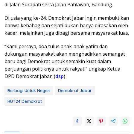
di Jalan Surapati serta Jalan Pahlawan, Bandung.
Di usia yang ke-24, Demokrat Jabar ingin membuktikan
bahwa kebahagiaan sejati bukan hanya dirasakan oleh
kader, melainkan juga dibagi bersama masyarakat luas.
“Kami percaya, doa tulus anak-anak yatim dan
dukungan masyarakat akan menghadirkan semangat
baru bagi Demokrat untuk semakin kuat dalam
perjuangan politiknya untuk rakyat,” ungkap Ketua
DPD Demokrat Jabar. (
dsp
)
Berbagi Untuk Negeri
Demokrat Jabar
HUT24 Demokrat