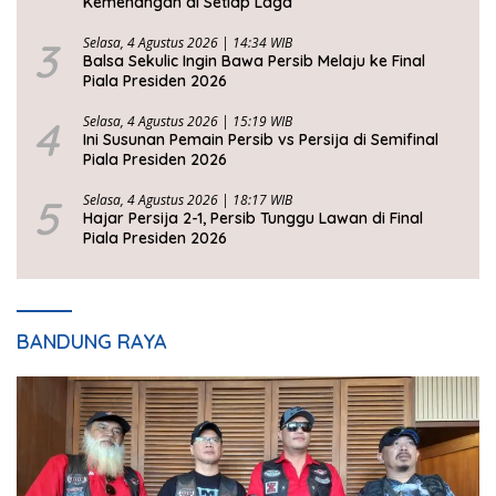
Kemenangan di Setiap Laga
3
Selasa, 4 Agustus 2026 | 14:34 WIB
Balsa Sekulic Ingin Bawa Persib Melaju ke Final
Piala Presiden 2026
4
Selasa, 4 Agustus 2026 | 15:19 WIB
Ini Susunan Pemain Persib vs Persija di Semifinal
Piala Presiden 2026
5
Selasa, 4 Agustus 2026 | 18:17 WIB
Hajar Persija 2-1, Persib Tunggu Lawan di Final
Piala Presiden 2026
BANDUNG RAYA