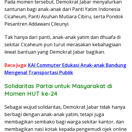
Pada momen tersebut, Demokrat Jabar menyalurkan
santunan bagi anak-anak dari Panti Yatim Indonesia
Cicaheum, Panti Asuhan Mutiara Cibiru, serta Pondok
Pesantren Addawani Cileunyi.
Tak hanya dari panti, anak-anak yatim dan dhuafa di
sekitar Cicaheum pun turut merasakan kebahagiaan
lewat bantuan yang Demokrat Jabar bagikan.
Baca Juga
:
KAI Commuter Edukasi Anak-anak Bandung
Mengenal Transportasi Publik
Solidaritas Partai untuk Masyarakat di
Momen HUT ke-24
Sebagai wujud solidaritas, Demokrat Jabar tidak hanya
berbagi dengan anak-anak yatim, tetapi juga
membagikan sembako bagi warga sekitar kantor, dan
membagikan nasi kotak kepada pengemudi ojek online