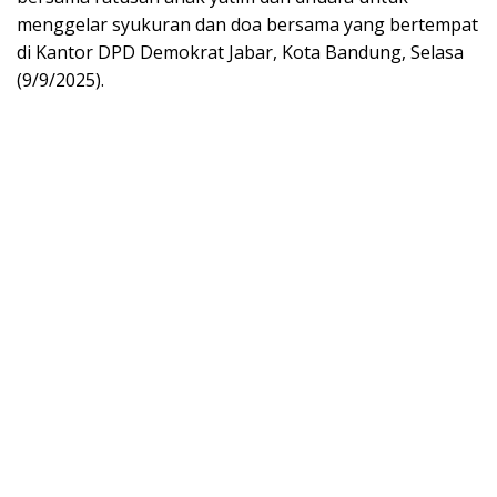
menggelar syukuran dan doa bersama yang bertempat
di Kantor DPD Demokrat Jabar, Kota Bandung, Selasa
(9/9/2025).