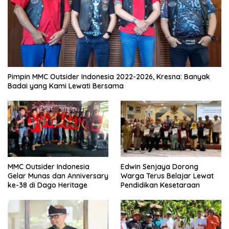
Pimpin MMC Outsider Indonesia 2022-2026, Kresna: Banyak
Badai yang Kami Lewati Bersama
MMC Outsider Indonesia
Edwin Senjaya Dorong
Gelar Munas dan Anniversary
Warga Terus Belajar Lewat
ke-38 di Dago Heritage
Pendidikan Kesetaraan