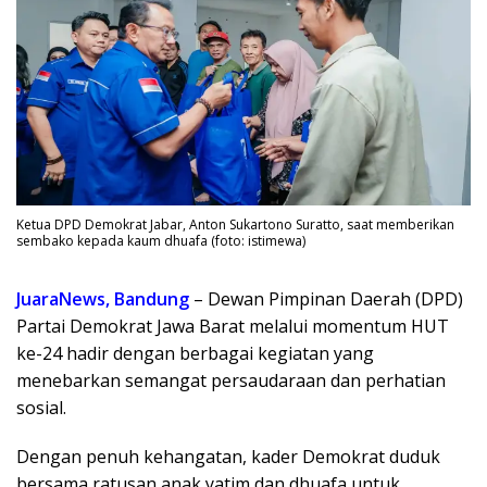
Ketua DPD Demokrat Jabar, Anton Sukartono Suratto, saat memberikan
sembako kepada kaum dhuafa (foto: istimewa)
JuaraNews, Bandung
– Dewan Pimpinan Daerah (DPD)
Partai Demokrat Jawa Barat melalui momentum HUT
ke-24 hadir dengan berbagai kegiatan yang
menebarkan semangat persaudaraan dan perhatian
sosial.
Dengan penuh kehangatan, kader Demokrat duduk
bersama ratusan anak yatim dan dhuafa untuk