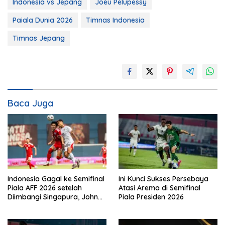
Indonesia vs Jepang
Joeu Pelupessy
Paiala Dunia 2026
Timnas Indonesia
Timnas Jepang
Baca Juga
Indonesia Gagal ke Semifinal
Ini Kunci Sukses Persebaya
Piala AFF 2026 setelah
Atasi Arema di Semifinal
Diimbangi Singapura, John
Piala Presiden 2026
Herdman: Kita Tidak
Beruntung