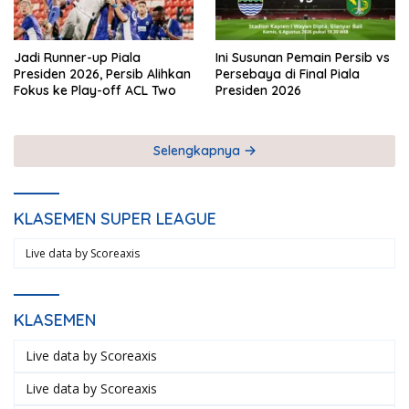
Jadi Runner-up Piala
Ini Susunan Pemain Persib vs
Presiden 2026, Persib Alihkan
Persebaya di Final Piala
Fokus ke Play-off ACL Two
Presiden 2026
Selengkapnya
KLASEMEN SUPER LEAGUE
Live data by
Scoreaxis
KLASEMEN
Live data by
Scoreaxis
Live data by
Scoreaxis