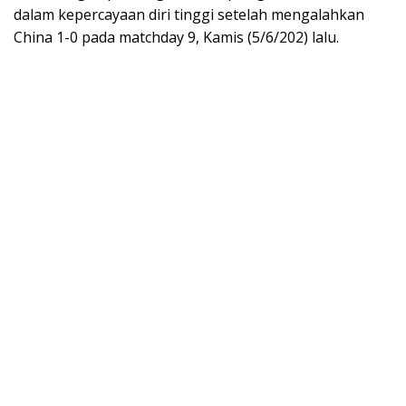
dalam kepercayaan diri tinggi setelah mengalahkan
China 1-0 pada matchday 9, Kamis (5/6/202) lalu.