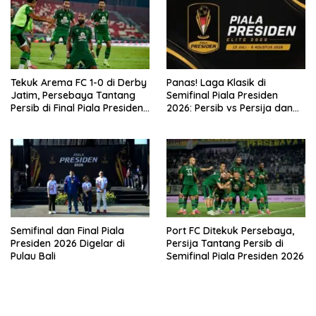
Tekuk Arema FC 1-0 di Derby
Panas! Laga Klasik di
Jatim, Persebaya Tantang
Semifinal Piala Presiden
Persib di Final Piala Presiden
2026: Persib vs Persija dan
2026
Persebaya vs Arema
Semifinal dan Final Piala
Port FC Ditekuk Persebaya,
Presiden 2026 Digelar di
Persija Tantang Persib di
Pulau Bali
Semifinal Piala Presiden 2026