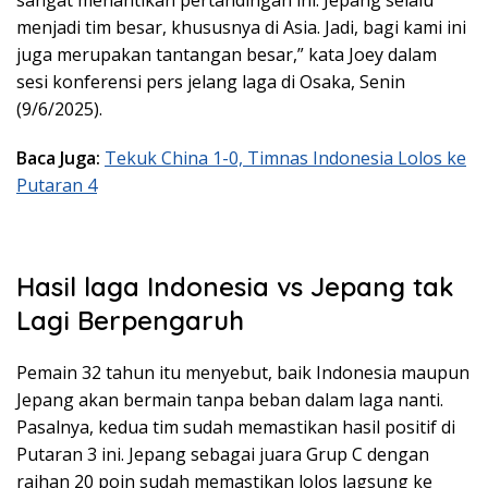
menjadi tim besar, khususnya di Asia. Jadi, bagi kami ini
juga merupakan tantangan besar,” kata Joey dalam
sesi konferensi pers jelang laga di Osaka, Senin
(9/6/2025).
Baca Juga:
Tekuk China 1-0, Timnas Indonesia Lolos ke
Putaran 4
Hasil laga Indonesia vs Jepang tak
Lagi Berpengaruh
Pemain 32 tahun itu menyebut, baik Indonesia maupun
Jepang akan bermain tanpa beban dalam laga nanti.
Pasalnya, kedua tim sudah memastikan hasil positif di
Putaran 3 ini. Jepang sebagai juara Grup C dengan
raihan 20 poin sudah memastikan lolos lagsung ke