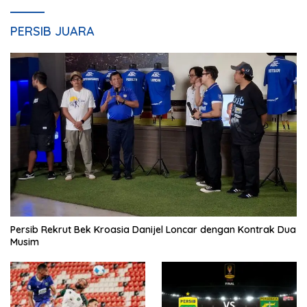
PERSIB JUARA
Persib Rekrut Bek Kroasia Danijel Loncar dengan Kontrak Dua
Musim