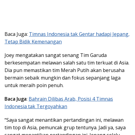
Baca Juga:
Timnas Indonesia tak Gentar hadapi Jepang,
Tetap Bidik Kemenangan
Joey mengatakan sangat senang Tim Garuda
berkesempatan melawan salah satu tim terkuat di Asia.
Dia pun memastikan tim Merah Putih akan berusaha
bermain sebaik mungkin dan fokus sepanjang laga
untuk meraih poin penuh.
Baca Juga
:
Bahrain Dilibas Arab, Posisi 4 Timnas
Indonesia tak Tergoyahkan
“Saya sangat menantikan pertandingan ini, melawan
tim top di Asia, pemuncak grup tentunya. Jadi ya, saya
sangat menantikan pertandingan ini. Jepang selalu