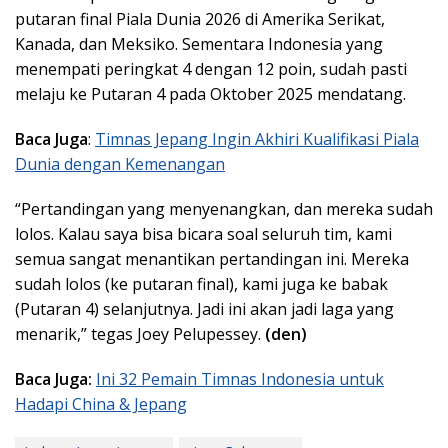
putaran final Piala Dunia 2026 di Amerika Serikat,
Kanada, dan Meksiko. Sementara Indonesia yang
menempati peringkat 4 dengan 12 poin, sudah pasti
melaju ke Putaran 4 pada Oktober 2025 mendatang.
Baca Juga
:
Timnas Jepang Ingin Akhiri Kualifikasi Piala
Dunia dengan Kemenangan
“Pertandingan yang menyenangkan, dan mereka sudah
lolos. Kalau saya bisa bicara soal seluruh tim, kami
semua sangat menantikan pertandingan ini. Mereka
sudah lolos (ke putaran final), kami juga ke babak
(Putaran 4) selanjutnya. Jadi ini akan jadi laga yang
menarik,” tegas Joey Pelupessey.
(den)
Baca Juga:
Ini 32 Pemain Timnas Indonesia untuk
Hadapi China & Jepang