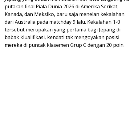
putaran final Piala Dunia 2026 di Amerika Serikat,
Kanada, dan Meksiko, baru saja menelan kekalahan
dari Australia pada matchday 9 lalu. Kekalahan 1-0
tersebut merupakan yang pertama bagi Jepang di
babak klualifikasi, kendati tak mengoyakan posisi
mereka di puncak klasemen Grup C dengan 20 poin.