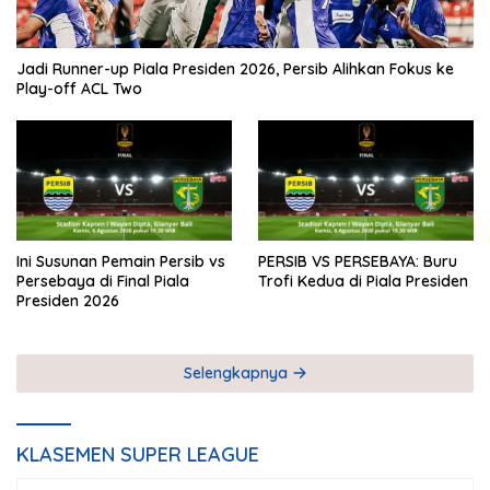
Jadi Runner-up Piala Presiden 2026, Persib Alihkan Fokus ke
Play-off ACL Two
Ini Susunan Pemain Persib vs
PERSIB VS PERSEBAYA: Buru
Persebaya di Final Piala
Trofi Kedua di Piala Presiden
Presiden 2026
Selengkapnya
KLASEMEN SUPER LEAGUE