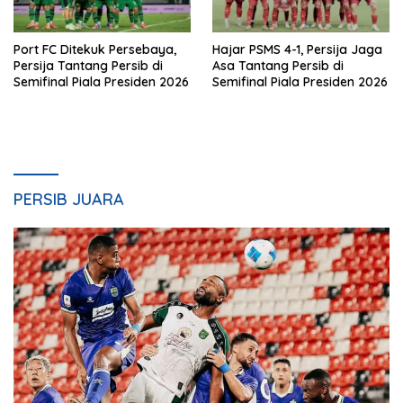
Port FC Ditekuk Persebaya,
Hajar PSMS 4-1, Persija Jaga
Persija Tantang Persib di
Asa Tantang Persib di
Semifinal Piala Presiden 2026
Semifinal Piala Presiden 2026
PERSIB JUARA