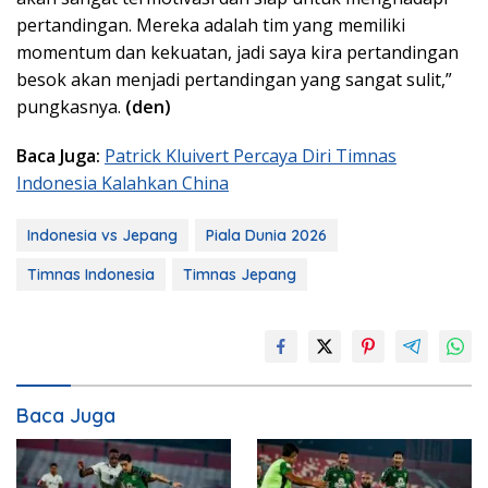
pertandingan. Mereka adalah tim yang memiliki
momentum dan kekuatan, jadi saya kira pertandingan
besok akan menjadi pertandingan yang sangat sulit,”
pungkasnya.
(den)
Baca Juga:
Patrick Kluivert Percaya Diri Timnas
Indonesia Kalahkan China
Indonesia vs Jepang
Piala Dunia 2026
Timnas Indonesia
Timnas Jepang
Baca Juga