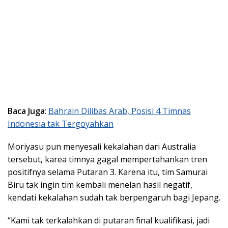
Baca Juga
:
Bahrain Dilibas Arab, Posisi 4 Timnas
Indonesia tak Tergoyahkan
Moriyasu pun menyesali kekalahan dari Australia
tersebut, karea timnya gagal mempertahankan tren
positifnya selama Putaran 3. Karena itu, tim Samurai
Biru tak ingin tim kembali menelan hasil negatif,
kendati kekalahan sudah tak berpengaruh bagi Jepang.
“Kami tak terkalahkan di putaran final kualifikasi, jadi