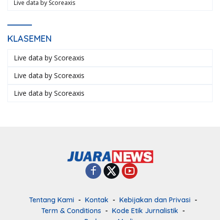
Live data by
Scoreaxis
KLASEMEN
Live data by
Scoreaxis
Live data by
Scoreaxis
Live data by
Scoreaxis
Tentang Kami
Kontak
Kebijakan dan Privasi
Term & Conditions
Kode Etik Jurnalistik