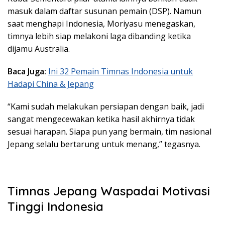
masuk dalam daftar susunan pemain (DSP). Namun
saat menghapi Indonesia, Moriyasu menegaskan,
timnya lebih siap melakoni laga dibanding ketika
dijamu Australia.
Baca Juga:
Ini 32 Pemain Timnas Indonesia untuk
Hadapi China & Jepang
“Kami sudah melakukan persiapan dengan baik, jadi
sangat mengecewakan ketika hasil akhirnya tidak
sesuai harapan. Siapa pun yang bermain, tim nasional
Jepang selalu bertarung untuk menang,” tegasnya.
Timnas Jepang Waspadai Motivasi
Tinggi Indonesia