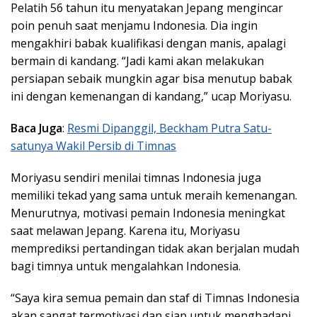
Pelatih 56 tahun itu menyatakan Jepang mengincar
poin penuh saat menjamu Indonesia. Dia ingin
mengakhiri babak kualifikasi dengan manis, apalagi
bermain di kandang. “Jadi kami akan melakukan
persiapan sebaik mungkin agar bisa menutup babak
ini dengan kemenangan di kandang,” ucap Moriyasu.
Baca Juga
:
Resmi Dipanggil, Beckham Putra Satu-
satunya Wakil Persib di Timnas
Moriyasu sendiri menilai timnas Indonesia juga
memiliki tekad yang sama untuk meraih kemenangan.
Menurutnya, motivasi pemain Indonesia meningkat
saat melawan Jepang. Karena itu, Moriyasu
memprediksi pertandingan tidak akan berjalan mudah
bagi timnya untuk mengalahkan Indonesia.
“Saya kira semua pemain dan staf di Timnas Indonesia
akan sangat termotivasi dan siap untuk menghadapi