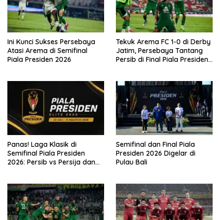
Ini Kunci Sukses Persebaya
Tekuk Arema FC 1-0 di Derby
Atasi Arema di Semifinal
Jatim, Persebaya Tantang
Piala Presiden 2026
Persib di Final Piala Presiden
2026
Panas! Laga Klasik di
Semifinal dan Final Piala
Semifinal Piala Presiden
Presiden 2026 Digelar di
2026: Persib vs Persija dan
Pulau Bali
Persebaya vs Arema