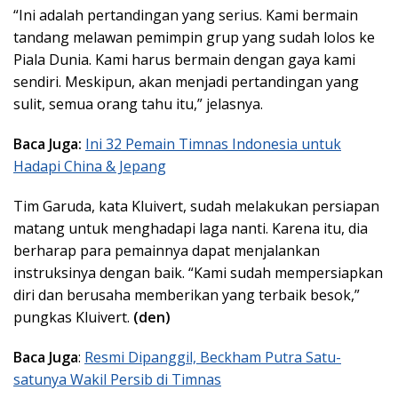
“Ini adalah pertandingan yang serius. Kami bermain
tandang melawan pemimpin grup yang sudah lolos ke
Piala Dunia. Kami harus bermain dengan gaya kami
sendiri. Meskipun, akan menjadi pertandingan yang
sulit, semua orang tahu itu,” jelasnya.
Baca Juga:
Ini 32 Pemain Timnas Indonesia untuk
Hadapi China & Jepang
Tim Garuda, kata Kluivert, sudah melakukan persiapan
matang untuk menghadapi laga nanti. Karena itu, dia
berharap para pemainnya dapat menjalankan
instruksinya dengan baik. “Kami sudah mempersiapkan
diri dan berusaha memberikan yang terbaik besok,”
pungkas Kluivert.
(den)
Baca Juga
:
Resmi Dipanggil, Beckham Putra Satu-
satunya Wakil Persib di Timnas