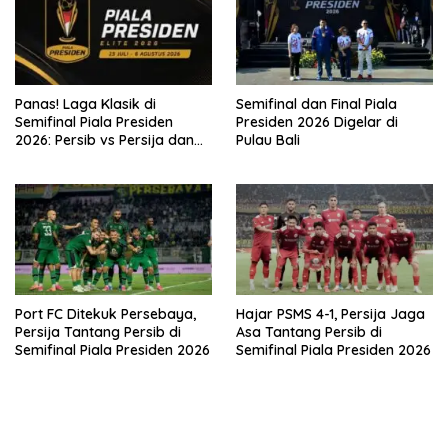
Panas! Laga Klasik di
Semifinal dan Final Piala
Semifinal Piala Presiden
Presiden 2026 Digelar di
2026: Persib vs Persija dan
Pulau Bali
Persebaya vs Arema
Port FC Ditekuk Persebaya,
Hajar PSMS 4-1, Persija Jaga
Persija Tantang Persib di
Asa Tantang Persib di
Semifinal Piala Presiden 2026
Semifinal Piala Presiden 2026