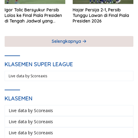
Igor Tolic Bersyukur Persib
Hajar Persija 2-1, Persib
Lolos ke Final Piala Presiden
Tunggu Lawan di Final Piala
di Tengah Jadwal yang
Presiden 2026
Padat
Selengkapnya
KLASEMEN SUPER LEAGUE
Live data by
Scoreaxis
KLASEMEN
Live data by
Scoreaxis
Live data by
Scoreaxis
Live data by
Scoreaxis