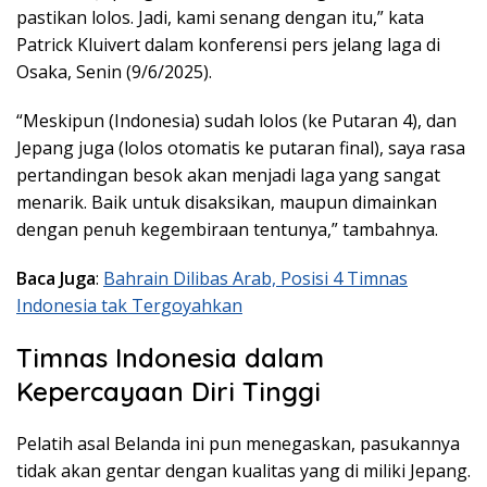
pastikan lolos. Jadi, kami senang dengan itu,” kata
Patrick Kluivert dalam konferensi pers jelang laga di
Osaka, Senin (9/6/2025).
“Meskipun (Indonesia) sudah lolos (ke Putaran 4), dan
Jepang juga (lolos otomatis ke putaran final), saya rasa
pertandingan besok akan menjadi laga yang sangat
menarik. Baik untuk disaksikan, maupun dimainkan
dengan penuh kegembiraan tentunya,” tambahnya.
Baca Juga
:
Bahrain Dilibas Arab, Posisi 4 Timnas
Indonesia tak Tergoyahkan
Timnas Indonesia dalam
Kepercayaan Diri Tinggi
Pelatih asal Belanda ini pun menegaskan, pasukannya
tidak akan gentar dengan kualitas yang di miliki Jepang.