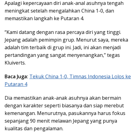
Apalagi kepercayaan diri anak-anal asuhnya tengah
meningkat setelah mengalahkan China 1-0, dan
memastikan langkah ke Putaran 4.
“Kami datang dengan rasa percaya diri yang tinggi.
Jepang adalah pemimpin grup. Menurut saya, mereka
adalah tim terbaik di grup ini. Jadi, ini akan menjadi
pertandingan yang sangat menyenangkan,” tegas
Kluiverts.
Baca Juga:
Tekuk China 1-0, Timnas Indonesia Lolos ke
Putaran 4
Dia memastikan anak-anak asuhnya akan bermain
dengan karakter seperti biasanya dan siap merebut
kemenangan. Menurutnya, pasukannya harus fokus
sepanjang 90 menit melawan Jepang yang punya
kualitas dan pengalaman.