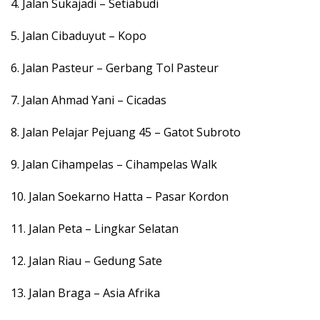
4. Jalan Sukajadi – Setiabudi
5. Jalan Cibaduyut – Kopo
6. Jalan Pasteur – Gerbang Tol Pasteur
7. Jalan Ahmad Yani – Cicadas
8. Jalan Pelajar Pejuang 45 – Gatot Subroto
9. Jalan Cihampelas – Cihampelas Walk
10. Jalan Soekarno Hatta – Pasar Kordon
11. Jalan Peta – Lingkar Selatan
12. Jalan Riau – Gedung Sate
13. Jalan Braga – Asia Afrika