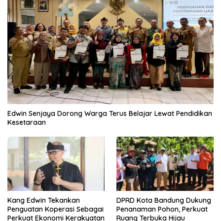
Edwin Senjaya Dorong Warga Terus Belajar Lewat Pendidikan
Kesetaraan
Kang Edwin Tekankan
DPRD Kota Bandung Dukung
Penguatan Koperasi Sebagai
Penanaman Pohon, Perkuat
Perkuat Ekonomi Kerakyatan
Ruang Terbuka Hijau