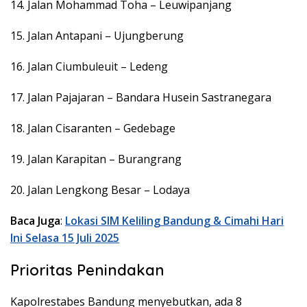
14. Jalan Mohammad Toha – Leuwipanjang
15. Jalan Antapani – Ujungberung
16. Jalan Ciumbuleuit – Ledeng
17. Jalan Pajajaran – Bandara Husein Sastranegara
18. Jalan Cisaranten – Gedebage
19. Jalan Karapitan – Burangrang
20. Jalan Lengkong Besar – Lodaya
Baca Juga
:
Lokasi SIM Keliling Bandung & Cimahi Hari
Ini Selasa 15 Juli 2025
Prioritas Penindakan
Kapolrestabes Bandung menyebutkan, ada 8