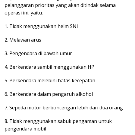
pelanggaran prioritas yang akan ditindak selama
operasi ini, yaitu:
1. Tidak menggunakan helm SNI
2. Melawan arus
3. Pengendara di bawah umur
4. Berkendara sambil menggunakan HP
5. Berkendara melebihi batas kecepatan
6. Berkendara dalam pengaruh alkohol
7. Sepeda motor berboncengan lebih dari dua orang
8. Tidak menggunakan sabuk pengaman untuk
pengendara mobil