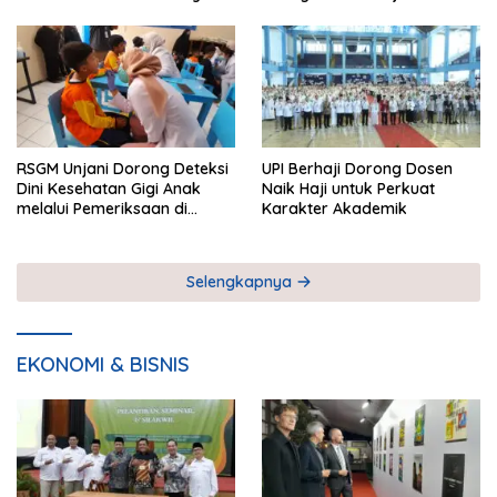
RSGM Unjani Dorong Deteksi
UPI Berhaji Dorong Dosen
Dini Kesehatan Gigi Anak
Naik Haji untuk Perkuat
melalui Pemeriksaan di
Karakter Akademik
Sekolah
Selengkapnya
EKONOMI & BISNIS