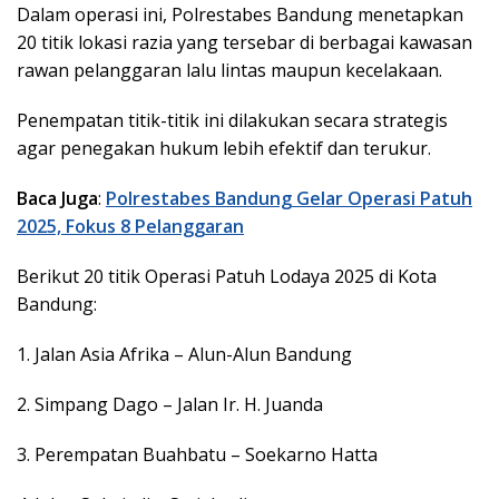
Dalam operasi ini, Polrestabes Bandung menetapkan
20 titik lokasi razia yang tersebar di berbagai kawasan
rawan pelanggaran lalu lintas maupun kecelakaan.
Penempatan titik-titik ini dilakukan secara strategis
agar penegakan hukum lebih efektif dan terukur.
Baca Juga
:
Polrestabes Bandung Gelar Operasi Patuh
2025, Fokus 8 Pelanggaran
Berikut 20 titik Operasi Patuh Lodaya 2025 di Kota
Bandung:
1. Jalan Asia Afrika – Alun-Alun Bandung
2. Simpang Dago – Jalan Ir. H. Juanda
3. Perempatan Buahbatu – Soekarno Hatta