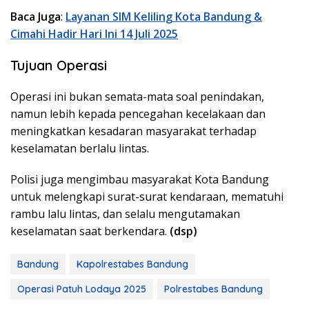
Baca Juga
:
Layanan SIM Keliling Kota Bandung &
Cimahi Hadir Hari Ini 14 Juli 2025
Tujuan Operasi
Operasi ini bukan semata-mata soal penindakan,
namun lebih kepada pencegahan kecelakaan dan
meningkatkan kesadaran masyarakat terhadap
keselamatan berlalu lintas.
Polisi juga mengimbau masyarakat Kota Bandung
untuk melengkapi surat-surat kendaraan, mematuhi
rambu lalu lintas, dan selalu mengutamakan
keselamatan saat berkendara.
(dsp)
Bandung
Kapolrestabes Bandung
Operasi Patuh Lodaya 2025
Polrestabes Bandung