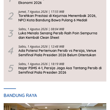
Ekonomi 2026
2
Jumat, 7 Agustus 2026 | 17:55 WIB
Torehkan Prestasi di Kejurnas Menembak 2026,
NPCI Kota Bandung Bawa Pulang 6 Medali
3
Sabtu, 1 Agustus 2026 | 08:04 WIB
Luka Menalo Senang Persib Raih Poin Sempurna
dan Kembali Clean Sheet
4
Sabtu, 1 Agustus 2026 | 12:48 WIB
Ada Potensi Pertemuan Persib vs Persija, Venue
Semifinal Piala Presiden 2026 Belum Ditentukan
5
Sabtu, 1 Agustus 2026 | 18:19 WIB
Hajar PSMS 4-1, Persija Jaga Asa Tantang Persib di
Semifinal Piala Presiden 2026
BANDUNG RAYA