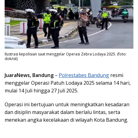
Ilustrasi kepolisian saat menggelar Operasi Zebra Lodaya 2025. (foto:
dok/ist)
JuaraNews, Bandung
–
Polrestabes Bandung
resmi
menggelar Operasi Patuh Lodaya 2025 selama 14 hari,
mulai 14 Juli hingga 27 Juli 2025.
Operasi ini bertujuan untuk meningkatkan kesadaran
dan disiplin masyarakat dalam berlalu lintas, serta
menekan angka kecelakaan di wilayah Kota Bandung.