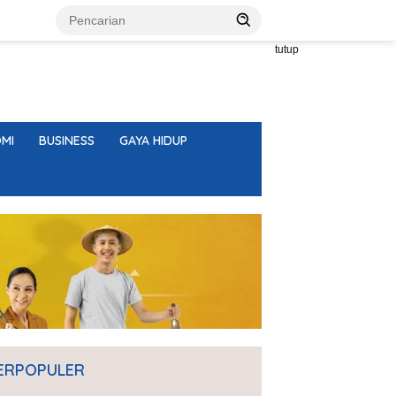
tutup
MI
BUSINESS
GAYA HIDUP
ERPOPULER