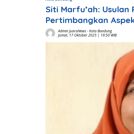
Siti Marfu’ah: Usulan
Pertimbangkan Aspek
Admin JuaraNews
-
Kota Bandung
Jumat, 17 Oktober 2025 | 19:50 WIB