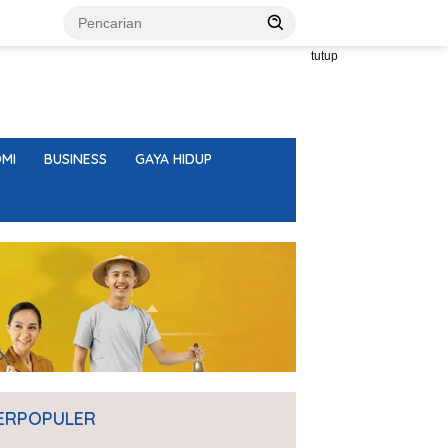
tutup
MI
BUSINESS
GAYA HIDUP
ERPOPULER