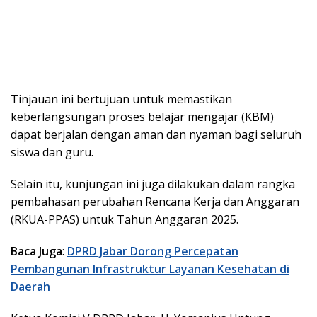
Tinjauan ini bertujuan untuk memastikan
keberlangsungan proses belajar mengajar (KBM)
dapat berjalan dengan aman dan nyaman bagi seluruh
siswa dan guru.
Selain itu, kunjungan ini juga dilakukan dalam rangka
pembahasan perubahan Rencana Kerja dan Anggaran
(RKUA-PPAS) untuk Tahun Anggaran 2025.
Baca Juga
:
DPRD Jabar Dorong Percepatan
Pembangunan Infrastruktur Layanan Kesehatan di
Daerah