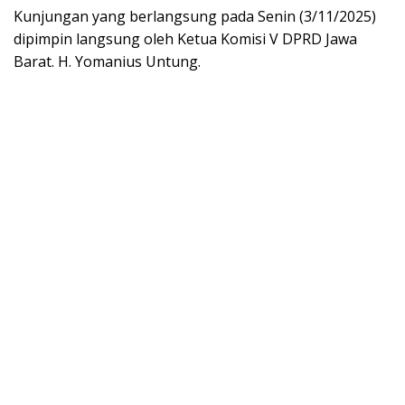
Kunjungan yang berlangsung pada Senin (3/11/2025)
dipimpin langsung oleh Ketua Komisi V DPRD Jawa
Barat. H. Yomanius Untung.