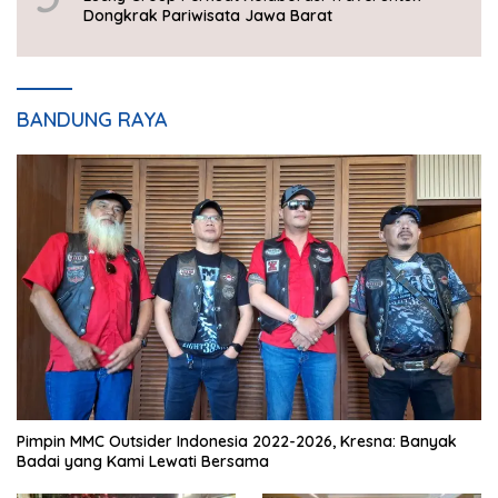
Dongkrak Pariwisata Jawa Barat
BANDUNG RAYA
Pimpin MMC Outsider Indonesia 2022-2026, Kresna: Banyak
Badai yang Kami Lewati Bersama