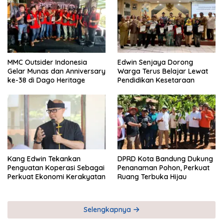
MMC Outsider Indonesia
Edwin Senjaya Dorong
Gelar Munas dan Anniversary
Warga Terus Belajar Lewat
ke-38 di Dago Heritage
Pendidikan Kesetaraan
Kang Edwin Tekankan
DPRD Kota Bandung Dukung
Penguatan Koperasi Sebagai
Penanaman Pohon, Perkuat
Perkuat Ekonomi Kerakyatan
Ruang Terbuka Hijau
Selengkapnya