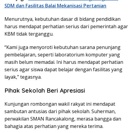
SDM dan Fasilitas Balai Mekanisasi Pertanian
Menurutnya, kebutuhan dasar di bidang pendidikan
harus mendapat perhatian serius dari pemerintah agar
KBM tidak terganggu.
“Kami juga menyoroti kebutuhan sarana penunjang
pembelajaran, seperti laboratorium komputer yang
masih belum memadai. Ini harus mendapat perhatian
serius agar siswa dapat belajar dengan fasilitas yang
layak,” tegasnya.
Pihak Sekolah Beri Apresiasi
Kunjungan rombongan wakil rakyat ini mendapat
sambutan antusias dari pihak sekolah. Suherman,
perwakilan SMAN Rancakalong, merasa bangga dan
bahagia atas perhatian yang mereka terima.