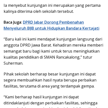
Ia menyebut kunjungan ini merupakan yang pertama
kalinya diterima oleh sekolah tersebut.
Baca Juga
:
DPRD Jabar Dorong Pembenahan
Menyeluruh BIJB untuk Hidupkan Bandara Kertajati
“Baru kali ini kami mendapat kunjungan langsung dari
anggota DPRD Jawa Barat. Kehadiran mereka memberi
semangat baru bagi kami untuk terus meningkatkan
kualitas pendidikan di SMAN Rancakalong,” tutur
Suherman.
Pihak sekolah berharap besar kunjungan ini dapat
segera membuahkan hasil nyata berupa perbaikan
fasilitas, terutama di area yang terdampak gempa.
“Kami berharap hasil kunjungan ini dapat
ditindaklanjuti dengan perbaikan fasilitas, sehingga