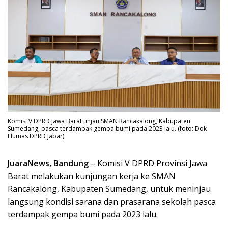
Komisi V DPRD Jawa Barat tinjau SMAN Rancakalong, Kabupaten
Sumedang, pasca terdampak gempa bumi pada 2023 lalu. (foto: Dok
Humas DPRD Jabar)
JuaraNews, Bandung
– Komisi V DPRD Provinsi Jawa
Barat melakukan kunjungan kerja ke SMAN
Rancakalong, Kabupaten Sumedang, untuk meninjau
langsung kondisi sarana dan prasarana sekolah pasca
terdampak gempa bumi pada 2023 lalu.