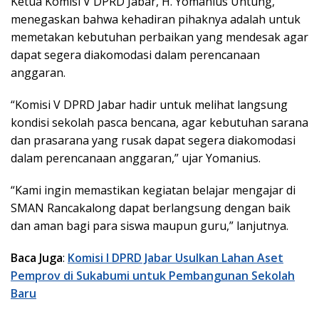
Ketua Komisi V DPRD Jabar, H. Yomanius Untung,
menegaskan bahwa kehadiran pihaknya adalah untuk
memetakan kebutuhan perbaikan yang mendesak agar
dapat segera diakomodasi dalam perencanaan
anggaran.
“Komisi V DPRD Jabar hadir untuk melihat langsung
kondisi sekolah pasca bencana, agar kebutuhan sarana
dan prasarana yang rusak dapat segera diakomodasi
dalam perencanaan anggaran,” ujar Yomanius.
“Kami ingin memastikan kegiatan belajar mengajar di
SMAN Rancakalong dapat berlangsung dengan baik
dan aman bagi para siswa maupun guru,” lanjutnya.
Baca Juga
:
Komisi I DPRD Jabar Usulkan Lahan Aset
Pemprov di Sukabumi untuk Pembangunan Sekolah
Baru