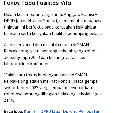
Fokus Pada Fasilitas Vital
Dalam kesempatan yang sama, Anggota Komisi V
DPRD Jabar, H. Zaini Shofari, menambahkan bahwa
tinjauan ini berfokus pada kerusakan fisik akibat
bencana serta kelayakan fasilitas penunjang belajar.
Zaini menyoroti dua masalah utama di SMAN
Rancakalong, yakni benteng sekolah yang roboh
akibat gempa 2023 dan kurangnya fasilitas
laboratorium komputer.
“Salah satu fokus kunjungan kami ke SMAN
Rancakalong adalah melihat kondisi pasca gempa
sektar tahun 2023 yang sempat menyebabkan
robohnya benteng dibagian belakang sekolah,” jelas
Zaini.
Baca Juga
:
Komisi II DPRD Jabar Dorong Penguatan