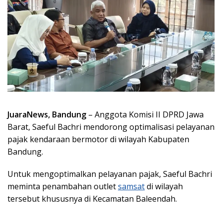
JuaraNews, Bandung
– Anggota Komisi II DPRD Jawa
Barat, Saeful Bachri mendorong optimalisasi pelayanan
pajak kendaraan bermotor di wilayah Kabupaten
Bandung.
Untuk mengoptimalkan pelayanan pajak, Saeful Bachri
meminta penambahan outlet
samsat
di wilayah
tersebut khususnya di Kecamatan Baleendah.