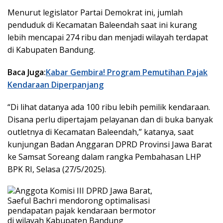
Menurut legislator Partai Demokrat ini, jumlah
penduduk di Kecamatan Baleendah saat ini kurang
lebih mencapai 274 ribu dan menjadi wilayah terdapat
di Kabupaten Bandung.
Baca Juga:
Kabar Gembira! Program Pemutihan Pajak
Kendaraan Diperpanjang
“Di lihat datanya ada 100 ribu lebih pemilik kendaraan.
Disana perlu dipertajam pelayanan dan di buka banyak
outletnya di Kecamatan Baleendah,” katanya, saat
kunjungan Badan Anggaran DPRD Provinsi Jawa Barat
ke Samsat Soreang dalam rangka Pembahasan LHP
BPK RI, Selasa (27/5/2025).