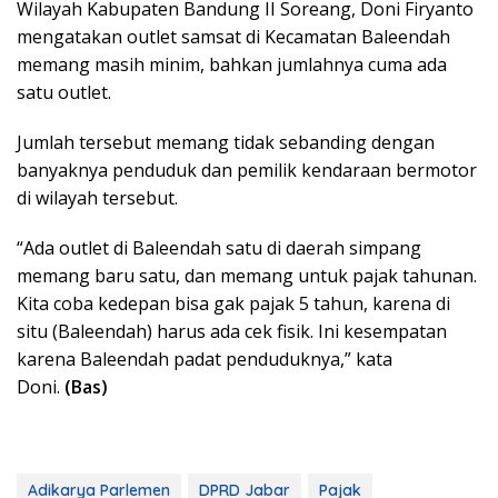
Wilayah Kabupaten Bandung II Soreang, Doni Firyanto
mengatakan outlet samsat di Kecamatan Baleendah
memang masih minim, bahkan jumlahnya cuma ada
satu outlet.
Jumlah tersebut memang tidak sebanding dengan
banyaknya penduduk dan pemilik kendaraan bermotor
di wilayah tersebut.
“Ada outlet di Baleendah satu di daerah simpang
memang baru satu, dan memang untuk pajak tahunan.
Kita coba kedepan bisa gak pajak 5 tahun, karena di
situ (Baleendah) harus ada cek fisik. Ini kesempatan
karena Baleendah padat penduduknya,” kata
Doni.
(Bas)
Adikarya Parlemen
DPRD Jabar
Pajak