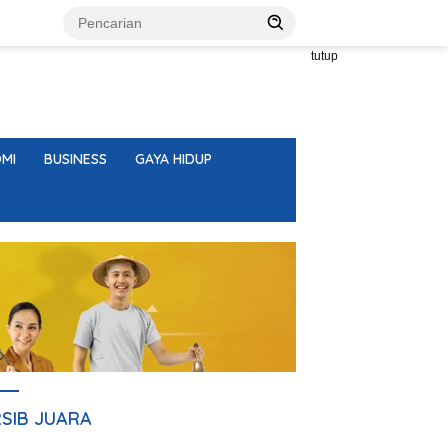
tutup
MI
BUSINESS
GAYA HIDUP
RSIB JUARA