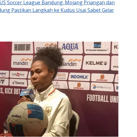
S Soccer League Bandung: Mojang Priangan dan
ung Pastikan Langkah ke Kudus Usai Sabet Gelar