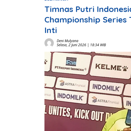
Timnas Putri Indones
Championship Series 
Inti
Deni Mulyana
Selasa, 2 Juni 2026 | 18:34 WIB