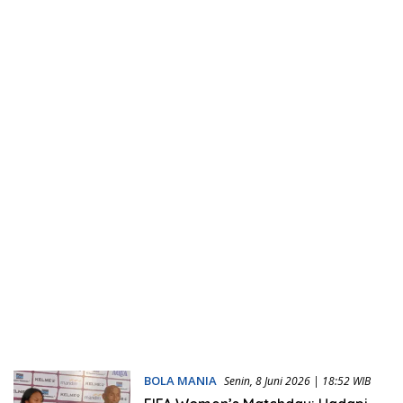
BOLA MANIA
Senin, 8 Juni 2026 | 18:52 WIB