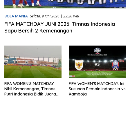
BOLA MANIA
Selasa, 9 Juni 2026 | 23:26 WIB
FIFA MATCHDAY JUNI 2026: Timnas Indonesia
Sapu Bersih 2 Kemenangan
FIFA WOMEN’S MATCHDAY: Ini
FIFA WOMEN’S MATCHDAY:
Susunan Pemain Indonesia vs
Nihil Kemenangan, Timnas
Kamboja
Putri Indonesia Bidik Juara
Piala AFF