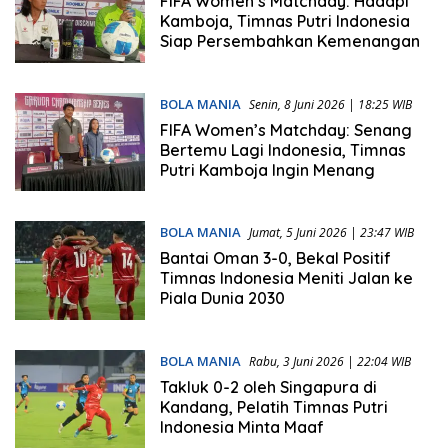
FIFA Women’s Matchday: Hadapi
Kamboja, Timnas Putri Indonesia
Siap Persembahkan Kemenangan
BOLA MANIA
Senin, 8 Juni 2026 | 18:25 WIB
FIFA Women’s Matchday: Senang
Bertemu Lagi Indonesia, Timnas
Putri Kamboja Ingin Menang
BOLA MANIA
Jumat, 5 Juni 2026 | 23:47 WIB
Bantai Oman 3-0, Bekal Positif
Timnas Indonesia Meniti Jalan ke
Piala Dunia 2030
BOLA MANIA
Rabu, 3 Juni 2026 | 22:04 WIB
Takluk 0-2 oleh Singapura di
Kandang, Pelatih Timnas Putri
Indonesia Minta Maaf