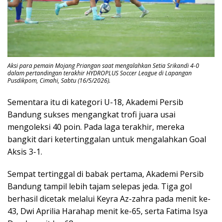
Aksi para pemain Mojang Priangan saat mengalahkan Setia Srikandi 4-0
dalam pertandingan terakhir HYDROPLUS Soccer League di Lapangan
Pusdikpom, Cimahi, Sabtu (16/5/2026).
Sementara itu di kategori U-18, Akademi Persib
Bandung sukses mengangkat trofi juara usai
mengoleksi 40 poin. Pada laga terakhir, mereka
bangkit dari ketertinggalan untuk mengalahkan Goal
Aksis 3-1.
Sempat tertinggal di babak pertama, Akademi Persib
Bandung tampil lebih tajam selepas jeda. Tiga gol
berhasil dicetak melalui Keyra Az-zahra pada menit ke-
43, Dwi Aprilia Harahap menit ke-65, serta Fatima Isya