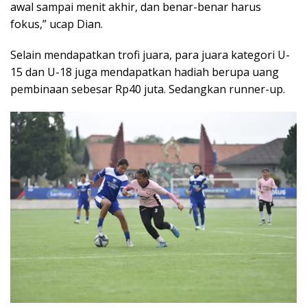
awal sampai menit akhir, dan benar-benar harus
fokus,” ucap Dian.
Selain mendapatkan trofi juara, para juara kategori U-
15 dan U-18 juga mendapatkan hadiah berupa uang
pembinaan sebesar Rp40 juta. Sedangkan runner-up.