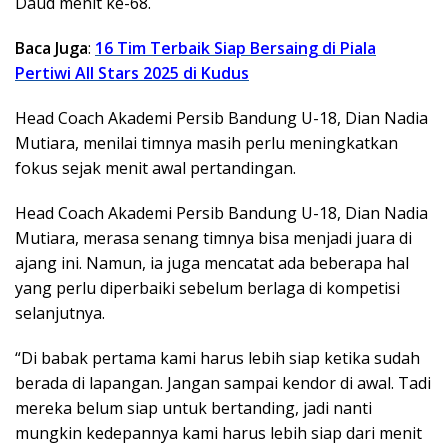
Daud menit ke-68.
Baca Juga
:
16 Tim Terbaik Siap Bersaing di Piala
Pertiwi All Stars 2025 di Kudus
Head Coach Akademi Persib Bandung U-18, Dian Nadia
Mutiara, menilai timnya masih perlu meningkatkan
fokus sejak menit awal pertandingan.
Head Coach Akademi Persib Bandung U-18, Dian Nadia
Mutiara, merasa senang timnya bisa menjadi juara di
ajang ini. Namun, ia juga mencatat ada beberapa hal
yang perlu diperbaiki sebelum berlaga di kompetisi
selanjutnya.
“Di babak pertama kami harus lebih siap ketika sudah
berada di lapangan. Jangan sampai kendor di awal. Tadi
mereka belum siap untuk bertanding, jadi nanti
mungkin kedepannya kami harus lebih siap dari menit