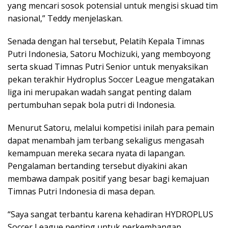
yang mencari sosok potensial untuk mengisi skuad tim
nasional,” Teddy menjelaskan.
Senada dengan hal tersebut, Pelatih Kepala Timnas
Putri Indonesia, Satoru Mochizuki, yang memboyong
serta skuad Timnas Putri Senior untuk menyaksikan
pekan terakhir Hydroplus Soccer League mengatakan
liga ini merupakan wadah sangat penting dalam
pertumbuhan sepak bola putri di Indonesia.
Menurut Satoru, melalui kompetisi inilah para pemain
dapat menambah jam terbang sekaligus mengasah
kemampuan mereka secara nyata di lapangan.
Pengalaman bertanding tersebut diyakini akan
membawa dampak positif yang besar bagi kemajuan
Timnas Putri Indonesia di masa depan.
“Saya sangat terbantu karena kehadiran HYDROPLUS
Soccer League penting untuk perkembangan