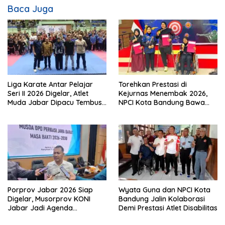
Baca Juga
Liga Karate Antar Pelajar
Torehkan Prestasi di
Seri II 2026 Digelar, Atlet
Kejurnas Menembak 2026,
Muda Jabar Dipacu Tembus
NPCI Kota Bandung Bawa
Level Dunia
Pulang 6 Medali
Porprov Jabar 2026 Siap
Wyata Guna dan NPCI Kota
Digelar, Musorprov KONI
Bandung Jalin Kolaborasi
Jabar Jadi Agenda
Demi Prestasi Atlet Disabilitas
Berikutnya