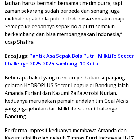
latihan harus bermain bersama tim-tim putra, tapi
zaman sekarang sudah berbeda dan senang juga
melihat sepak bola putri di Indonesia semakin maju.
Semoga ke depannya sepak bola putri semakin
berkembang dan bisa membanggakan Indonesia,”
ucap Shafira.
Baca Juga
:
Pantik Asa Sepak Bola Putri, MilkLife Soccer
Challenge 2025-2026 Sambangi 10 Kota
Beberapa bakat yang mencuri perhatian sepanjang
gelaran HYDROPLUS Soccer League di Bandung ialah
Amanda Fitriani dan Kazumi Zalfa Arrobi Nurlan.
Keduanya merupakan pemain andalan tim Goal Aksis
yang juga jebolan dari MilkLife Soccer Challenge
Bandung.
Performa impresif keduanya membawa Amanda dan
Kazumi dipilih oleh pelatih Timnas Putri Indonesia U-17