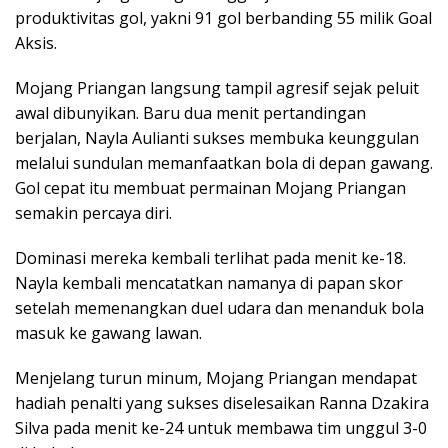
produktivitas gol, yakni 91 gol berbanding 55 milik Goal
Aksis.
Mojang Priangan langsung tampil agresif sejak peluit
awal dibunyikan. Baru dua menit pertandingan
berjalan, Nayla Aulianti sukses membuka keunggulan
melalui sundulan memanfaatkan bola di depan gawang.
Gol cepat itu membuat permainan Mojang Priangan
semakin percaya diri.
Dominasi mereka kembali terlihat pada menit ke-18.
Nayla kembali mencatatkan namanya di papan skor
setelah memenangkan duel udara dan menanduk bola
masuk ke gawang lawan.
Menjelang turun minum, Mojang Priangan mendapat
hadiah penalti yang sukses diselesaikan Ranna Dzakira
Silva pada menit ke-24 untuk membawa tim unggul 3-0