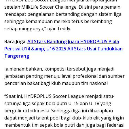
setelah MilkLife Soccer Challenge. Di sini para pemain
mendapat pengalaman bertanding dengan sistem liga
sehingga kemampuan mereka terus berkembang
setiap minggunya,” ujar Teddy.
Baca Juga
:
All Stars Bandung Juara HYDROPLUS Piala
Pertiwi U14 &amp; U16 2025 All Stars Usai Tundukkan
Tangerang
Ia menambahkan, kompetisi tersebut juga menjadi
jembatan penting menuju level profesional dan sumber
pencarian bakat bagi klub maupun tim nasional.
“Saat ini, HYDROPLUS Soccer League menjadi satu-
satunya liga sepak bola putri U-15 dan U-18 yang
bergulir di Indonesia. Sehingga liga ini diharapkan
dapat menjadi talent pool bagi klub-klub elit yang ingin
membentuk tim sepak bola putri dan juga bagi federasi