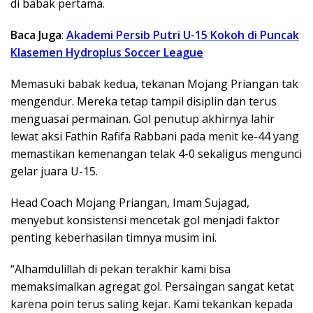
di babak pertama.
Baca Juga
:
Akademi Persib Putri U-15 Kokoh di Puncak
Klasemen Hydroplus Soccer League
Memasuki babak kedua, tekanan Mojang Priangan tak
mengendur. Mereka tetap tampil disiplin dan terus
menguasai permainan. Gol penutup akhirnya lahir
lewat aksi Fathin Rafifa Rabbani pada menit ke-44 yang
memastikan kemenangan telak 4-0 sekaligus mengunci
gelar juara U-15.
Head Coach Mojang Priangan, Imam Sujagad,
menyebut konsistensi mencetak gol menjadi faktor
penting keberhasilan timnya musim ini.
“Alhamdulillah di pekan terakhir kami bisa
memaksimalkan agregat gol. Persaingan sangat ketat
karena poin terus saling kejar. Kami tekankan kepada