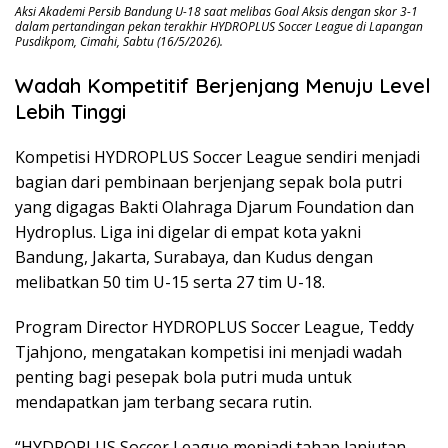
Aksi Akademi Persib Bandung U-18 saat melibas Goal Aksis dengan skor 3-1
dalam pertandingan pekan terakhir HYDROPLUS Soccer League di Lapangan
Pusdikpom, Cimahi, Sabtu (16/5/2026).
Wadah Kompetitif Berjenjang Menuju Level
Lebih Tinggi
Kompetisi HYDROPLUS Soccer League sendiri menjadi
bagian dari pembinaan berjenjang sepak bola putri
yang digagas Bakti Olahraga Djarum Foundation dan
Hydroplus. Liga ini digelar di empat kota yakni
Bandung, Jakarta, Surabaya, dan Kudus dengan
melibatkan 50 tim U-15 serta 27 tim U-18.
Program Director HYDROPLUS Soccer League, Teddy
Tjahjono, mengatakan kompetisi ini menjadi wadah
penting bagi pesepak bola putri muda untuk
mendapatkan jam terbang secara rutin.
“HYDROPLUS Soccer League menjadi tahap lanjutan