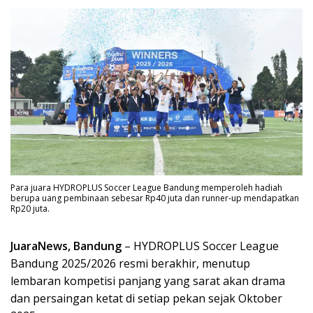
Para juara HYDROPLUS Soccer League Bandung memperoleh hadiah
berupa uang pembinaan sebesar Rp40 juta dan runner-up mendapatkan
Rp20 juta.
JuaraNews, Bandung
– HYDROPLUS Soccer League
Bandung 2025/2026 resmi berakhir, menutup
lembaran kompetisi panjang yang sarat akan drama
dan persaingan ketat di setiap pekan sejak Oktober