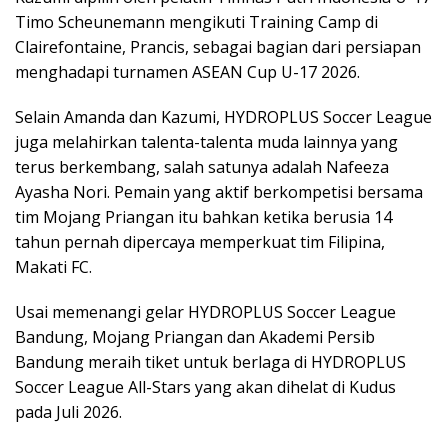
Timo Scheunemann mengikuti Training Camp di
Clairefontaine, Prancis, sebagai bagian dari persiapan
menghadapi turnamen ASEAN Cup U-17 2026.
Selain Amanda dan Kazumi, HYDROPLUS Soccer League
juga melahirkan talenta-talenta muda lainnya yang
terus berkembang, salah satunya adalah Nafeeza
Ayasha Nori. Pemain yang aktif berkompetisi bersama
tim Mojang Priangan itu bahkan ketika berusia 14
tahun pernah dipercaya memperkuat tim Filipina,
Makati FC.
Usai memenangi gelar HYDROPLUS Soccer League
Bandung, Mojang Priangan dan Akademi Persib
Bandung meraih tiket untuk berlaga di HYDROPLUS
Soccer League All-Stars yang akan dihelat di Kudus
pada Juli 2026.