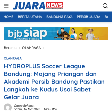
Langsung
ke
konten
HOME
BERITA UTAMA
BANDUNG RAYA
PERSIB JUARA
BOL
Beranda
OLAHRAGA
OLAHRAGA
HYDROPLUS Soccer League
Bandung: Mojang Priangan dan
Akademi Persib Bandung Pastikan
Langkah ke Kudus Usai Sabet
Gelar Juara
Dasep Rohimat
Sabtu, 16 Mei 2026 | 18:45 WIB