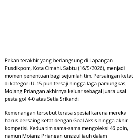
Pekan terakhir yang berlangsung di Lapangan
Pusdikpom, Kota Cimahi, Sabtu (16/5/2026), menjadi
momen penentuan bagi sejumlah tim. Persaingan ketat
di kategori U-15 pun tersaji hingga laga pamungkas,
Mojang Priangan akhirnya keluar sebagai juara usai
pesta gol 4-0 atas Setia Srikandi.
Kemenangan tersebut terasa spesial karena mereka
harus bersaing ketat dengan Goal Aksis hingga akhir
kompetisi. Kedua tim sama-sama mengoleksi 46 poin,
namun Mojang Priangan unggul jauh dalam