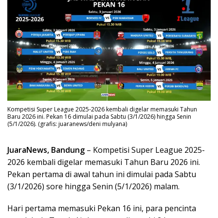
Kompetisi Super League 2025-2026 kembali digelar memasuki Tahun
Baru 2026 ini. Pekan 16 dimulai pada Sabtu (3/1/2026) hingga Senin
(5/1/2026). (grafis: juaranews/deni mulyana)
JuaraNews, Bandung
– Kompetisi Super League 2025-
2026 kembali digelar memasuki Tahun Baru 2026 ini.
Pekan pertama di awal tahun ini dimulai pada Sabtu
(3/1/2026) sore hingga Senin (5/1/2026) malam.
Hari pertama memasuki Pekan 16 ini, para pencinta