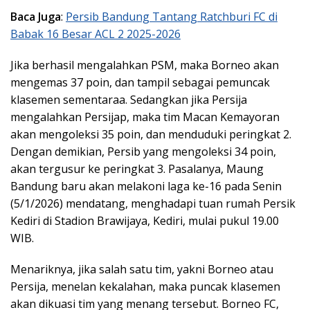
Baca Juga
:
Persib Bandung Tantang Ratchburi FC di
Babak 16 Besar ACL 2 2025-2026
Jika berhasil mengalahkan PSM, maka Borneo akan
mengemas 37 poin, dan tampil sebagai pemuncak
klasemen sementaraa. Sedangkan jika Persija
mengalahkan Persijap, maka tim Macan Kemayoran
akan mengoleksi 35 poin, dan menduduki peringkat 2.
Dengan demikian, Persib yang mengoleksi 34 poin,
akan tergusur ke peringkat 3. Pasalanya, Maung
Bandung baru akan melakoni laga ke-16 pada Senin
(5/1/2026) mendatang, menghadapi tuan rumah Persik
Kediri di Stadion Brawijaya, Kediri, mulai pukul 19.00
WIB.
Menariknya, jika salah satu tim, yakni Borneo atau
Persija, menelan kekalahan, maka puncak klasemen
akan dikuasi tim yang menang tersebut. Borneo FC,