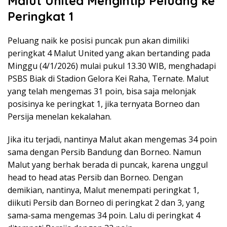
Malut United Mengintip Peluang ke
Peringkat 1
Peluang naik ke posisi puncak pun akan dimiliki
peringkat 4 Malut United yang akan bertanding pada
Minggu (4/1/2026) mulai pukul 13.30 WIB, menghadapi
PSBS Biak di Stadion Gelora Kei Raha, Ternate. Malut
yang telah mengemas 31 poin, bisa saja melonjak
posisinya ke peringkat 1, jika ternyata Borneo dan
Persija menelan kekalahan.
Jika itu terjadi, nantinya Malut akan mengemas 34 poin
sama dengan Persib Bandung dan Borneo. Namun
Malut yang berhak berada di puncak, karena unggul
head to head atas Persib dan Borneo. Dengan
demikian, nantinya, Malut menempati peringkat 1,
diikuti Persib dan Borneo di peringkat 2 dan 3, yang
sama-sama mengemas 34 poin. Lalu di peringkat 4