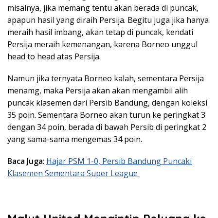
misalnya, jika memang tentu akan berada di puncak,
apapun hasil yang diraih Persija. Begitu juga jika hanya
meraih hasil imbang, akan tetap di puncak, kendati
Persija meraih kemenangan, karena Borneo unggul
head to head atas Persija.
Namun jika ternyata Borneo kalah, sementara Persija
menamg, maka Persija akan akan mengambil alih
puncak klasemen dari Persib Bandung, dengan koleksi
35 poin. Sementara Borneo akan turun ke peringkat 3
dengan 34 poin, berada di bawah Persib di peringkat 2
yang sama-sama mengemas 34 poin.
Baca Juga
:
Hajar PSM 1-0, Persib Bandung Puncaki
Klasemen Sementara Super League