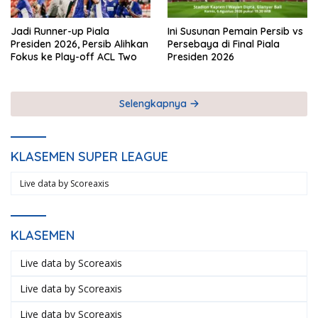
Jadi Runner-up Piala
Ini Susunan Pemain Persib vs
Presiden 2026, Persib Alihkan
Persebaya di Final Piala
Fokus ke Play-off ACL Two
Presiden 2026
Selengkapnya
KLASEMEN SUPER LEAGUE
Live data by
Scoreaxis
KLASEMEN
Live data by
Scoreaxis
Live data by
Scoreaxis
Live data by
Scoreaxis