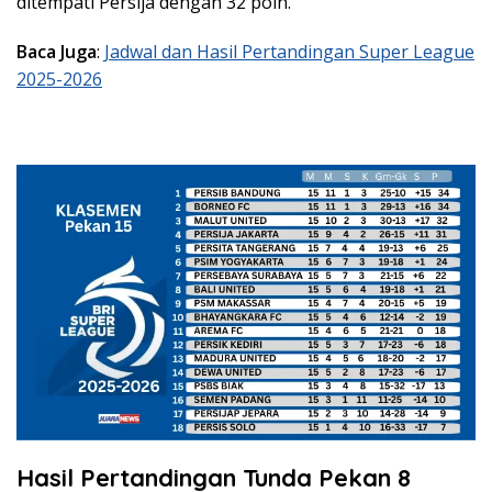
ditempati Persija dengan 32 poin.
Baca Juga
:
Jadwal dan Hasil Pertandingan Super League
2025-2026
Hasil Pertandingan Tunda Pekan 8