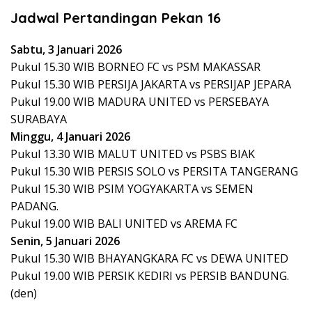
Jadwal Pertandingan Pekan 16
Sabtu, 3 Januari 2026
Pukul 15.30 WIB BORNEO FC vs PSM MAKASSAR
Pukul 15.30 WIB PERSIJA JAKARTA vs PERSIJAP JEPARA
Pukul 19.00 WIB MADURA UNITED vs PERSEBAYA
SURABAYA
Minggu, 4 Januari 2026
Pukul 13.30 WIB MALUT UNITED vs PSBS BIAK
Pukul 15.30 WIB PERSIS SOLO vs PERSITA TANGERANG
Pukul 15.30 WIB PSIM YOGYAKARTA vs SEMEN
PADANG.
Pukul 19.00 WIB BALI UNITED vs AREMA FC
Senin, 5 Januari 2026
Pukul 15.30 WIB BHAYANGKARA FC vs DEWA UNITED
Pukul 19.00 WIB PERSIK KEDIRI vs PERSIB BANDUNG.
(den)