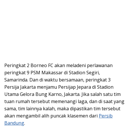
Peringkat 2 Borneo FC akan meladeni perlawanan
peringkat 9 PSM Makassar di Stadion Segiri,
Samarinda. Dan di waktu bersamaan, peringkat 3
Persija Jakarta menjamu Persijap Jepara di Stadion
Utama Gelora Bung Karno, Jakarta. Jika salah satu tim
tuan rumah tersebut memenangi laga, dan di saat yang
sama, tim lainnya kalah, maka dipastikan tim tersebut
akan mengambil alih puncak klasemen dari
Persib
Bandung
.