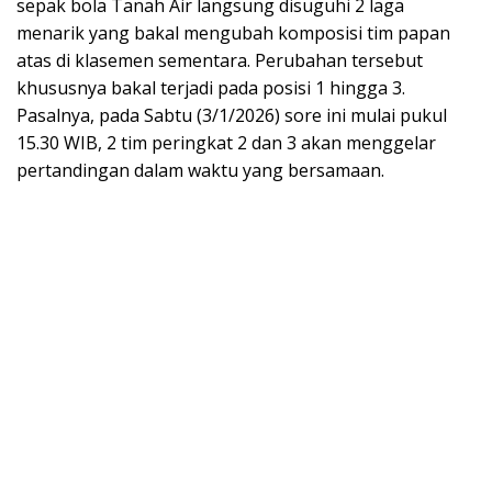
sepak bola Tanah Air langsung disuguhi 2 laga
menarik yang bakal mengubah komposisi tim papan
atas di klasemen sementara. Perubahan tersebut
khususnya bakal terjadi pada posisi 1 hingga 3.
Pasalnya, pada Sabtu (3/1/2026) sore ini mulai pukul
15.30 WIB, 2 tim peringkat 2 dan 3 akan menggelar
pertandingan dalam waktu yang bersamaan.