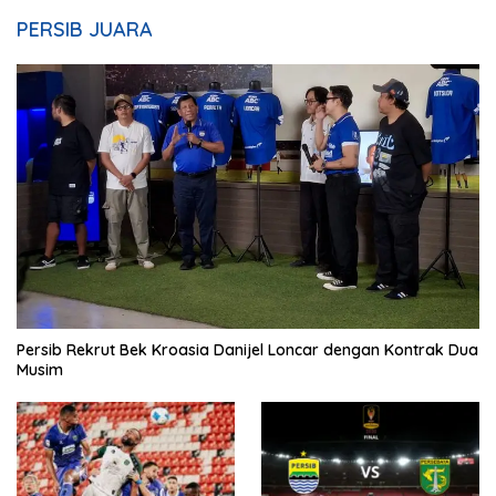
PERSIB JUARA
Persib Rekrut Bek Kroasia Danijel Loncar dengan Kontrak Dua
Musim