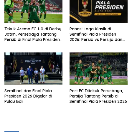
Tekuk Arema FC 1-0 di Derby
Panas! Laga Klasik di
Jatim, Persebaya Tantang
Semifinal Piala Presiden
Persib di Final Piala Presiden
2026: Persib vs Persija dan
2026
Persebaya vs Arema
Semifinal dan Final Piala
Port FC Ditekuk Persebaya,
Presiden 2026 Digelar di
Persija Tantang Persib di
Pulau Bali
Semifinal Piala Presiden 2026