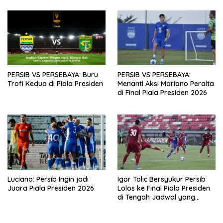
PERSIB VS PERSEBAYA: Buru
PERSIB VS PERSEBAYA:
Trofi Kedua di Piala Presiden
Menanti Aksi Mariano Peralta
di Final Piala Presiden 2026
Luciano: Persib Ingin jadi
Igor Tolic Bersyukur Persib
Juara Piala Presiden 2026
Lolos ke Final Piala Presiden
di Tengah Jadwal yang
Padat