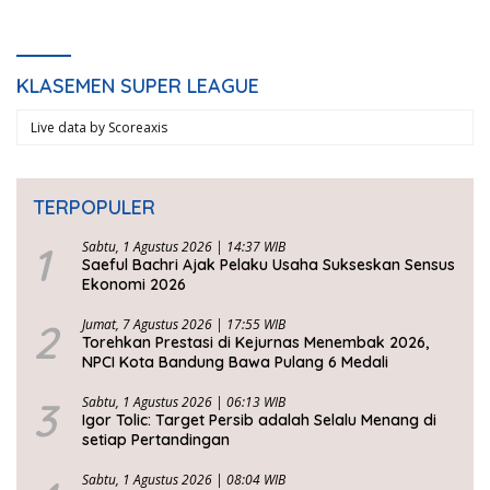
KLASEMEN SUPER LEAGUE
Live data by
Scoreaxis
TERPOPULER
1
Sabtu, 1 Agustus 2026 | 14:37 WIB
Saeful Bachri Ajak Pelaku Usaha Sukseskan Sensus
Ekonomi 2026
2
Jumat, 7 Agustus 2026 | 17:55 WIB
Torehkan Prestasi di Kejurnas Menembak 2026,
NPCI Kota Bandung Bawa Pulang 6 Medali
3
Sabtu, 1 Agustus 2026 | 06:13 WIB
Igor Tolic: Target Persib adalah Selalu Menang di
setiap Pertandingan
Sabtu, 1 Agustus 2026 | 08:04 WIB