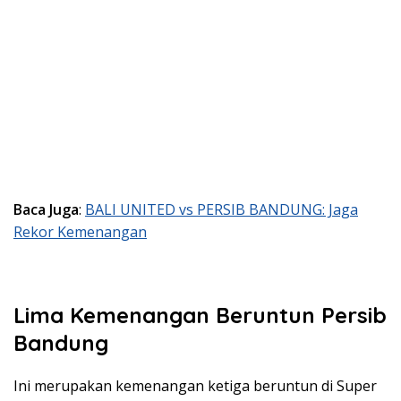
Baca Juga
:
BALI UNITED vs PERSIB BANDUNG: Jaga
Rekor Kemenangan
Lima Kemenangan Beruntun Persib
Bandung
Ini merupakan kemenangan ketiga beruntun di Super