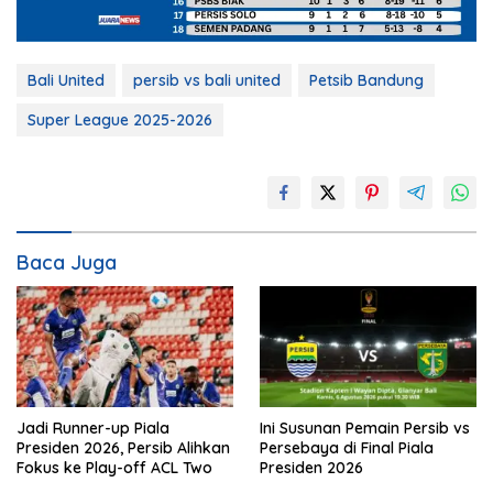
Bali United
persib vs bali united
Petsib Bandung
Super League 2025-2026
Baca Juga
Jadi Runner-up Piala
Ini Susunan Pemain Persib vs
Presiden 2026, Persib Alihkan
Persebaya di Final Piala
Fokus ke Play-off ACL Two
Presiden 2026