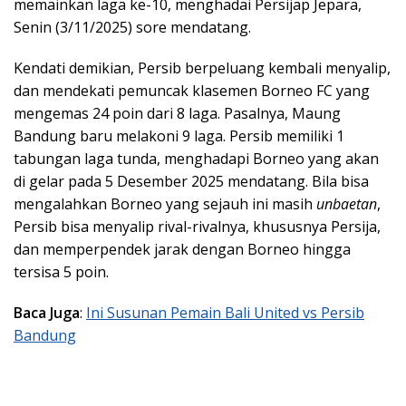
memainkan laga ke-10, menghadai Persijap Jepara,
Senin (3/11/2025) sore mendatang.
Kendati demikian, Persib berpeluang kembali menyalip,
dan mendekati pemuncak klasemen Borneo FC yang
mengemas 24 poin dari 8 laga. Pasalnya, Maung
Bandung baru melakoni 9 laga. Persib memiliki 1
tabungan laga tunda, menghadapi Borneo yang akan
di gelar pada 5 Desember 2025 mendatang. Bila bisa
mengalahkan Borneo yang sejauh ini masih
unbaetan
,
Persib bisa menyalip rival-rivalnya, khususnya Persija,
dan memperpendek jarak dengan Borneo hingga
tersisa 5 poin.
Baca Juga
:
Ini Susunan Pemain Bali United vs Persib
Bandung