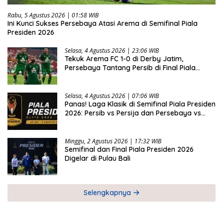
Rabu, 5 Agustus 2026 | 01:58 WIB
Ini Kunci Sukses Persebaya Atasi Arema di Semifinal Piala
Presiden 2026
Selasa, 4 Agustus 2026 | 23:06 WIB
Tekuk Arema FC 1-0 di Derby Jatim,
Persebaya Tantang Persib di Final Piala
Presiden 2026
Selasa, 4 Agustus 2026 | 07:06 WIB
Panas! Laga Klasik di Semifinal Piala Presiden
2026: Persib vs Persija dan Persebaya vs
Arema
Minggu, 2 Agustus 2026 | 17:32 WIB
Semifinal dan Final Piala Presiden 2026
Digelar di Pulau Bali
Selengkapnya