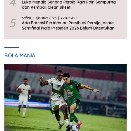
4
Luka Menalo Senang Persib Raih Poin Sempurna
dan Kembali Clean Sheet
5
Sabtu, 1 Agustus 2026 | 12:48 WIB
Ada Potensi Pertemuan Persib vs Persija, Venue
Semifinal Piala Presiden 2026 Belum Ditentukan
BOLA MANIA