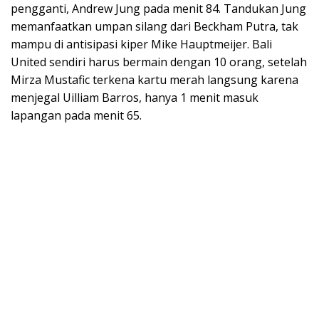
pengganti, Andrew Jung pada menit 84. Tandukan Jung
memanfaatkan umpan silang dari Beckham Putra, tak
mampu di antisipasi kiper Mike Hauptmeijer. Bali
United sendiri harus bermain dengan 10 orang, setelah
Mirza Mustafic terkena kartu merah langsung karena
menjegal Uilliam Barros, hanya 1 menit masuk
lapangan pada menit 65.