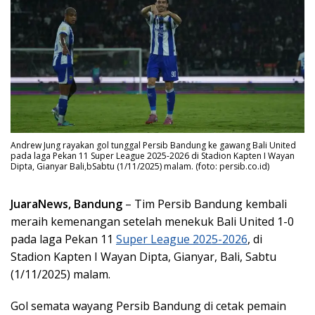
Andrew Jung rayakan gol tunggal Persib Bandung ke gawang Bali United
pada laga Pekan 11 Super League 2025-2026 di Stadion Kapten I Wayan
Dipta, Gianyar Bali,bSabtu (1/11/2025) malam. (foto: persib.co.id)
JuaraNews, Bandung
– Tim Persib Bandung kembali
meraih kemenangan setelah menekuk Bali United 1-0
pada laga Pekan 11
Super League 2025-2026
, di
Stadion Kapten I Wayan Dipta, Gianyar, Bali, Sabtu
(1/11/2025) malam.
Gol semata wayang Persib Bandung di cetak pemain