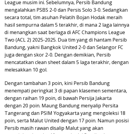
League musim ini. Sebelumnya, Persib Bandung
mengalahkan PSBS 2-0 dan Persis Solo 3-0. Sedangkan
secara total, tim asuhan Pelatih Bojan Hodak meraih
hasil sempurna dalam 5 terakhir, di mana 2 laga lainnya
di menangkan saat berlaga di AFC Champions League
Two (ACL 2) 2025-2025. Dua tim yang di hantam Persib
Bandung, yakni Bangkok United 2-0 dan Selangor FC
juga dengan skor 2-0. Dengan demikian, Persib
mencatatkan clean sheet dalam 5 laga terakhir, dengan
melesakkan 10 gol.
Dengan tambahan 3 poin, kini Persib Bandung
menempati peringkat 3 di papan klasemen sementara,
dengan raihan 19 poin, di bawah Persija Jakarta
dengan 20 poin. Maung Bandung menyalip Persita
Tangerang dan PSIM Yogyakarta yang mengoleksi 18
poin, serta Malut United dengan 17 poin. Namun posisi
Persib masih rawan disalip Malut yang akan