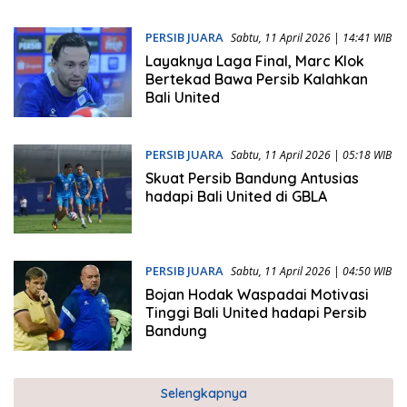
PERSIB JUARA
Sabtu, 11 April 2026 | 14:41 WIB
Layaknya Laga Final, Marc Klok
Bertekad Bawa Persib Kalahkan
Bali United
PERSIB JUARA
Sabtu, 11 April 2026 | 05:18 WIB
Skuat Persib Bandung Antusias
hadapi Bali United di GBLA
PERSIB JUARA
Sabtu, 11 April 2026 | 04:50 WIB
Bojan Hodak Waspadai Motivasi
Tinggi Bali United hadapi Persib
Bandung
Selengkapnya