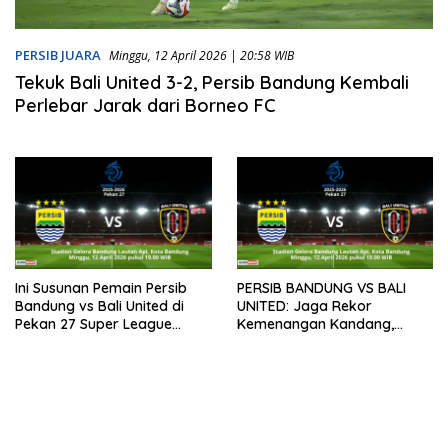
PERSIB JUARA
Minggu, 12 April 2026 | 20:58 WIB
Tekuk Bali United 3-2, Persib Bandung Kembali
Perlebar Jarak dari Borneo FC
Ini Susunan Pemain Persib
PERSIB BANDUNG VS BALI
Bandung vs Bali United di
UNITED: Jaga Rekor
Pekan 27 Super League
Kemenangan Kandang,
2025-2026
Jauhi Pesaing di Puncak
Klasemen