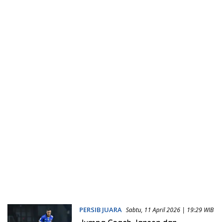
PERSIB JUARA
Sabtu, 11 April 2026 | 19:29 WIB