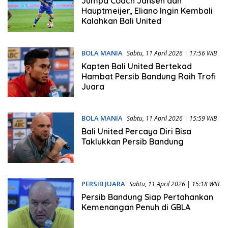
Jumpa Coach Jansen dan
Hauptmeijer, Eliano Ingin Kembali
Kalahkan Bali United
BOLA MANIA
Sabtu, 11 April 2026 | 17:56 WIB
Kapten Bali United Bertekad
Hambat Persib Bandung Raih Trofi
Juara
BOLA MANIA
Sabtu, 11 April 2026 | 15:59 WIB
Bali United Percaya Diri Bisa
Taklukkan Persib Bandung
PERSIB JUARA
Sabtu, 11 April 2026 | 15:18 WIB
Persib Bandung Siap Pertahankan
Kemenangan Penuh di GBLA