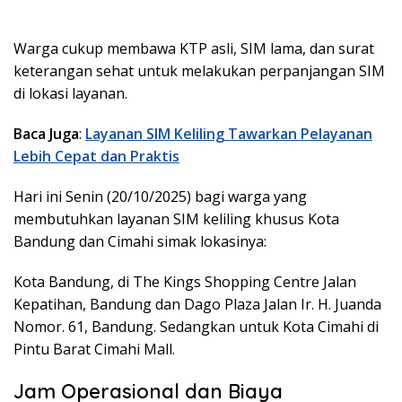
Warga cukup membawa KTP asli, SIM lama, dan surat
keterangan sehat untuk melakukan perpanjangan SIM
di lokasi layanan.
Baca Juga
:
Layanan SIM Keliling Tawarkan Pelayanan
Lebih Cepat dan Praktis
Hari ini Senin (20/10/2025) bagi warga yang
membutuhkan layanan SIM keliling khusus Kota
Bandung dan Cimahi simak lokasinya:
Kota Bandung, di The Kings Shopping Centre Jalan
Kepatihan, Bandung dan Dago Plaza Jalan Ir. H. Juanda
Nomor. 61, Bandung. Sedangkan untuk Kota Cimahi di
Pintu Barat Cimahi Mall.
Jam Operasional dan Biaya