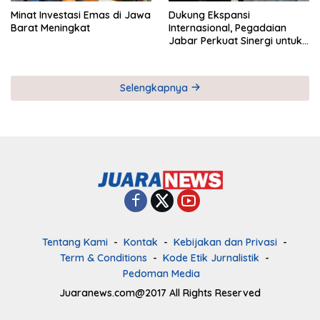
Minat Investasi Emas di Jawa
Dukung Ekspansi
Barat Meningkat
Internasional, Pegadaian
Jabar Perkuat Sinergi untuk
Keberhasilan Pegadaian
Timor Leste
Selengkapnya
Tentang Kami
Kontak
Kebijakan dan Privasi
Term & Conditions
Kode Etik Jurnalistik
Pedoman Media
Juaranews.com@2017 All Rights Reserved