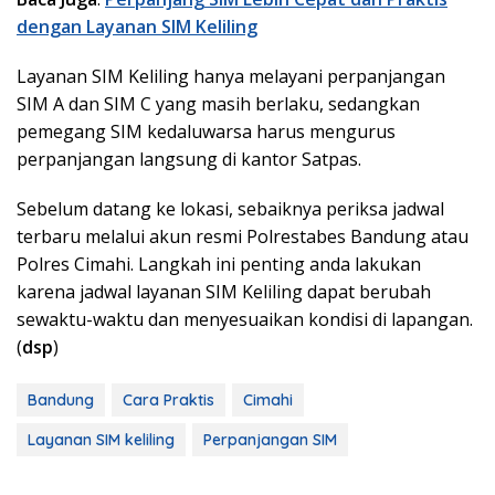
dengan Layanan SIM Keliling
Layanan SIM Keliling hanya melayani perpanjangan
SIM A dan SIM C yang masih berlaku, sedangkan
pemegang SIM kedaluwarsa harus mengurus
perpanjangan langsung di kantor Satpas.
Sebelum datang ke lokasi, sebaiknya periksa jadwal
terbaru melalui akun resmi Polrestabes Bandung atau
Polres Cimahi. Langkah ini penting anda lakukan
karena jadwal layanan SIM Keliling dapat berubah
sewaktu-waktu dan menyesuaikan kondisi di lapangan.
(
dsp
)
Bandung
Cara Praktis
Cimahi
Layanan SIM keliling
Perpanjangan SIM