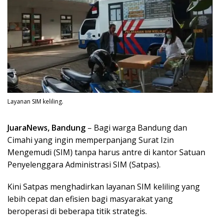
Layanan SIM keliling.
JuaraNews, Bandung
– Bagi warga Bandung dan
Cimahi yang ingin memperpanjang Surat Izin
Mengemudi (SIM) tanpa harus antre di kantor Satuan
Penyelenggara Administrasi SIM (Satpas).
Kini Satpas menghadirkan layanan SIM keliling yang
lebih cepat dan efisien bagi masyarakat yang
beroperasi di beberapa titik strategis.