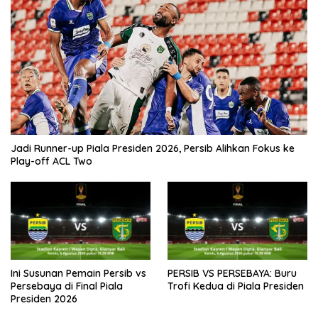
Jadi Runner-up Piala Presiden 2026, Persib Alihkan Fokus ke
Play-off ACL Two
Ini Susunan Pemain Persib vs
PERSIB VS PERSEBAYA: Buru
Persebaya di Final Piala
Trofi Kedua di Piala Presiden
Presiden 2026