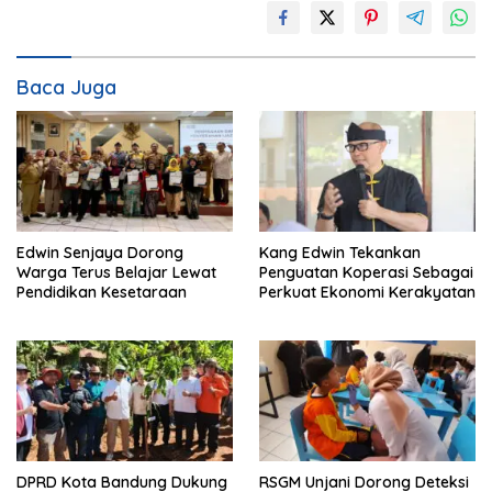
Baca Juga
Edwin Senjaya Dorong
Kang Edwin Tekankan
Warga Terus Belajar Lewat
Penguatan Koperasi Sebagai
Pendidikan Kesetaraan
Perkuat Ekonomi Kerakyatan
DPRD Kota Bandung Dukung
RSGM Unjani Dorong Deteksi