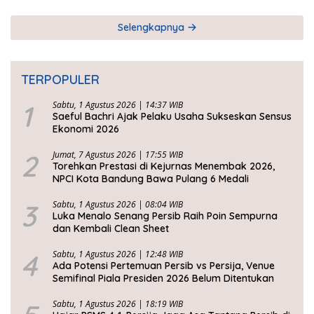
Selengkapnya
TERPOPULER
1
Sabtu, 1 Agustus 2026 | 14:37 WIB
Saeful Bachri Ajak Pelaku Usaha Sukseskan Sensus
Ekonomi 2026
2
Jumat, 7 Agustus 2026 | 17:55 WIB
Torehkan Prestasi di Kejurnas Menembak 2026,
NPCI Kota Bandung Bawa Pulang 6 Medali
3
Sabtu, 1 Agustus 2026 | 08:04 WIB
Luka Menalo Senang Persib Raih Poin Sempurna
dan Kembali Clean Sheet
4
Sabtu, 1 Agustus 2026 | 12:48 WIB
Ada Potensi Pertemuan Persib vs Persija, Venue
Semifinal Piala Presiden 2026 Belum Ditentukan
Sabtu, 1 Agustus 2026 | 18:19 WIB