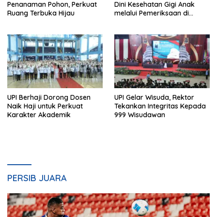
Penanaman Pohon, Perkuat
Dini Kesehatan Gigi Anak
Ruang Terbuka Hijau
melalui Pemeriksaan di
Sekolah
UPI Berhaji Dorong Dosen
UPI Gelar Wisuda, Rektor
Naik Haji untuk Perkuat
Tekankan Integritas Kepada
Karakter Akademik
999 Wisudawan
PERSIB JUARA