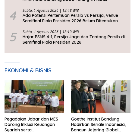
4
Sabtu, 1 Agustus 2026 | 12:48 WIB
Ada Potensi Pertemuan Persib vs Persija, Venue
Semifinal Piala Presiden 2026 Belum Ditentukan
5
Sabtu, 1 Agustus 2026 | 18:19 WIB
Hajar PSMS 4-1, Persija Jaga Asa Tantang Persib di
Semifinal Piala Presiden 2026
EKONOMI & BISNIS
Pegadaian Jabar dan MES
Goethe Institut Bandung
Dorong Inklusi Keuangan
Hadirkan Seriale Indonesia,
Syariah serta
Bangun Jejaring Global