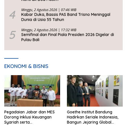
4
Minggu, 2 Agustus 2026 | 07:46 WIB
Kabar Duka, Bassis PAS Band Trisno Meninggal
Dunia di Usia 55 Tahun
5
Minggu, 2 Agustus 2026 | 17:32 WIB
Semifinal dan Final Piala Presiden 2026 Digelar di
Pulau Bali
EKONOMI & BISNIS
Pegadaian Jabar dan MES
Goethe Institut Bandung
Dorong Inklusi Keuangan
Hadirkan Seriale Indonesia,
Syariah serta
Bangun Jejaring Global