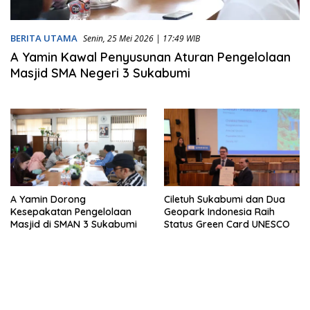
BERITA UTAMA
Senin, 25 Mei 2026 | 17:49 WIB
A Yamin Kawal Penyusunan Aturan Pengelolaan
Masjid SMA Negeri 3 Sukabumi
A Yamin Dorong
Ciletuh Sukabumi dan Dua
Kesepakatan Pengelolaan
Geopark Indonesia Raih
Masjid di SMAN 3 Sukabumi
Status Green Card UNESCO