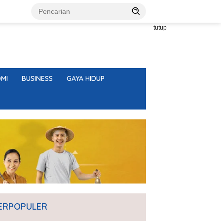
tutup
MI
BUSINESS
GAYA HIDUP
ERPOPULER