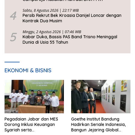
4
Sabtu, 8 Agustus 2026 | 22:17 WIB
Persib Rekrut Bek Kroasia Danijel Loncar dengan
Kontrak Dua Musim
5
Minggu, 2 Agustus 2026 | 07:46 WIB
Kabar Duka, Bassis PAS Band Trisno Meninggal
Dunia di Usia 55 Tahun
EKONOMI & BISNIS
Pegadaian Jabar dan MES
Goethe Institut Bandung
Dorong Inklusi Keuangan
Hadirkan Seriale Indonesia,
Syariah serta
Bangun Jejaring Global