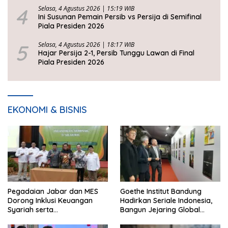
4
Selasa, 4 Agustus 2026 | 15:19 WIB
Ini Susunan Pemain Persib vs Persija di Semifinal
Piala Presiden 2026
5
Selasa, 4 Agustus 2026 | 18:17 WIB
Hajar Persija 2-1, Persib Tunggu Lawan di Final
Piala Presiden 2026
EKONOMI & BISNIS
Pegadaian Jabar dan MES
Goethe Institut Bandung
Dorong Inklusi Keuangan
Hadirkan Seriale Indonesia,
Syariah serta
Bangun Jejaring Global
Pemberdayaan UMKM
Industri Serial