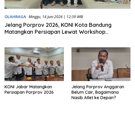
OLAHRAGA
Minggu, 14 Juni 2026 | 12:39 WIB
Jelang Porprov 2026, KONI Kota Bandung
Matangkan Persiapan Lewat Workshop
Pelatihan
KONI Jabar Matangkan
Jelang Porprov Anggaran
Persiapan Porprov 2026
Belum Cair, Bagaimana
Nasib Atlet ke Depan?