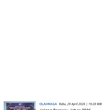
OLAHRAGA
Rabu, 29 April 2026 | 19:28 WIB