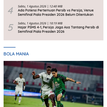
4
Sabtu, 1 Agustus 2026 | 12:48 WIB
Ada Potensi Pertemuan Persib vs Persija, Venue
Semifinal Piala Presiden 2026 Belum Ditentukan
5
Sabtu, 1 Agustus 2026 | 18:19 WIB
Hajar PSMS 4-1, Persija Jaga Asa Tantang Persib di
Semifinal Piala Presiden 2026
BOLA MANIA