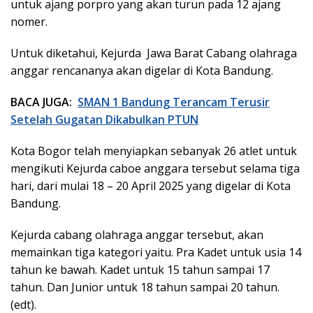
untuk ajang porpro yang akan turun pada 12 ajang
nomer.
Untuk diketahui, Kejurda Jawa Barat Cabang olahraga
anggar rencananya akan digelar di Kota Bandung.
BACA JUGA:
SMAN 1 Bandung Terancam Terusir
Setelah Gugatan Dikabulkan PTUN
Kota Bogor telah menyiapkan sebanyak 26 atlet untuk
mengikuti Kejurda caboe anggara tersebut selama tiga
hari, dari mulai 18 – 20 April 2025 yang digelar di Kota
Bandung.
Kejurda cabang olahraga anggar tersebut, akan
memainkan tiga kategori yaitu. Pra Kadet untuk usia 14
tahun ke bawah. Kadet untuk 15 tahun sampai 17
tahun. Dan Junior untuk 18 tahun sampai 20 tahun.
(edt).