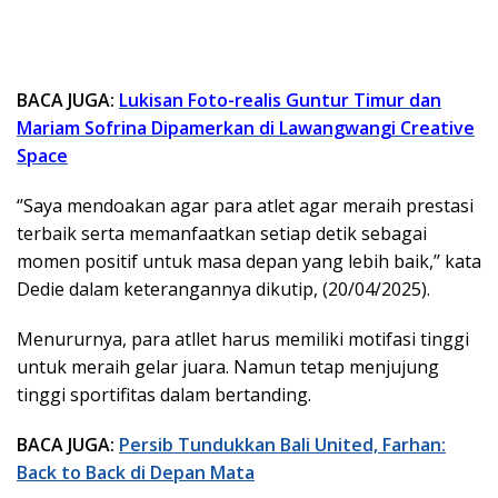
BACA JUGA:
Lukisan Foto-realis Guntur Timur dan
Mariam Sofrina Dipamerkan di Lawangwangi Creative
Space
‘’Saya mendoakan agar para atlet agar meraih prestasi
terbaik serta memanfaatkan setiap detik sebagai
momen positif untuk masa depan yang lebih baik,’’ kata
Dedie dalam keterangannya dikutip, (20/04/2025).
Menururnya, para atllet harus memiliki motifasi tinggi
untuk meraih gelar juara. Namun tetap menjujung
tinggi sportifitas dalam bertanding.
BACA JUGA:
Persib Tundukkan Bali United, Farhan:
Back to Back di Depan Mata