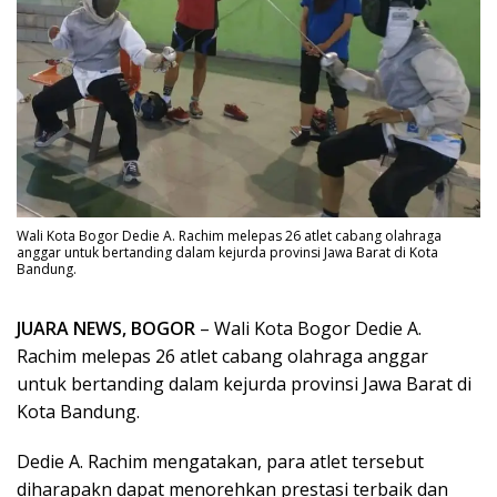
Wali Kota Bogor Dedie A. Rachim melepas 26 atlet cabang olahraga
anggar untuk bertanding dalam kejurda provinsi Jawa Barat di Kota
Bandung.
JUARA NEWS, BOGOR
– Wali Kota Bogor Dedie A.
Rachim melepas 26 atlet cabang olahraga anggar
untuk bertanding dalam kejurda provinsi Jawa Barat di
Kota Bandung.
Dedie A. Rachim mengatakan, para atlet tersebut
diharapakn dapat menorehkan prestasi terbaik dan