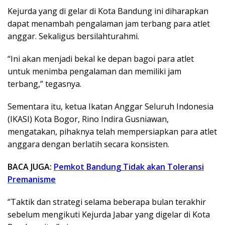
Kejurda yang di gelar di Kota Bandung ini diharapkan
dapat menambah pengalaman jam terbang para atlet
anggar. Sekaligus bersilahturahmi.
“Ini akan menjadi bekal ke depan bagoi para atlet
untuk menimba pengalaman dan memiliki jam
terbang,” tegasnya.
Sementara itu, ketua Ikatan Anggar Seluruh Indonesia
(IKASI) Kota Bogor, Rino Indira Gusniawan,
mengatakan, pihaknya telah mempersiapkan para atlet
anggara dengan berlatih secara konsisten.
BACA JUGA:
Pemkot Bandung Tidak akan Toleransi
Premanisme
‘’Taktik dan strategi selama beberapa bulan terakhir
sebelum mengikuti Kejurda Jabar yang digelar di Kota