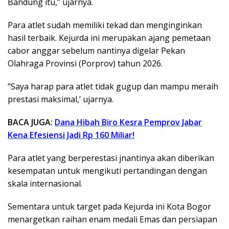
Bandung itu,’’ ujarnya.
Para atlet sudah memiliki tekad dan menginginkan
hasil terbaik. Kejurda ini merupakan ajang pemetaan
cabor anggar sebelum nantinya digelar Pekan
Olahraga Provinsi (Porprov) tahun 2026.
‘’Saya harap para atlet tidak gugup dan mampu meraih
prestasi maksimal,’ ujarnya.
BACA JUGA:
Dana Hibah Biro Kesra Pemprov Jabar
Kena Efesiensi Jadi Rp 160 Miliar!
Para atlet yang berperestasi jnantinya akan diberikan
kesempatan untuk mengikuti pertandingan dengan
skala internasional.
Sementara untuk target pada Kejurda ini Kota Bogor
menargetkan raihan enam medali Emas dan persiapan