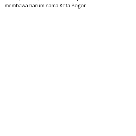
membawa harum nama Kota Bogor.