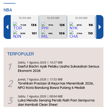
NBA
TERPOPULER
1
Sabtu, 1 Agustus 2026 | 14:37 WIB
Saeful Bachri Ajak Pelaku Usaha Sukseskan Sensus
Ekonomi 2026
2
Jumat, 7 Agustus 2026 | 17:55 WIB
Torehkan Prestasi di Kejurnas Menembak 2026,
NPCI Kota Bandung Bawa Pulang 6 Medali
3
Sabtu, 1 Agustus 2026 | 08:04 WIB
Luka Menalo Senang Persib Raih Poin Sempurna
dan Kembali Clean Sheet