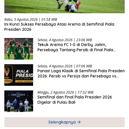
Rabu, 5 Agustus 2026 | 01:58 WIB
Ini Kunci Sukses Persebaya Atasi Arema di Semifinal Piala
Presiden 2026
Selasa, 4 Agustus 2026 | 23:06 WIB
Tekuk Arema FC 1-0 di Derby Jatim,
Persebaya Tantang Persib di Final Piala
Presiden 2026
Selasa, 4 Agustus 2026 | 07:06 WIB
Panas! Laga Klasik di Semifinal Piala Presiden
2026: Persib vs Persija dan Persebaya vs
Arema
Minggu, 2 Agustus 2026 | 17:32 WIB
Semifinal dan Final Piala Presiden 2026
Digelar di Pulau Bali
Selengkapnya