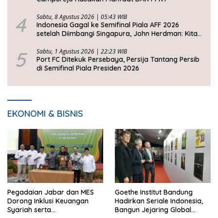
4
Sabtu, 8 Agustus 2026 | 05:43 WIB
Indonesia Gagal ke Semifinal Piala AFF 2026
setelah Diimbangi Singapura, John Herdman: Kita
Tidak Beruntung
5
Sabtu, 1 Agustus 2026 | 22:23 WIB
Port FC Ditekuk Persebaya, Persija Tantang Persib
di Semifinal Piala Presiden 2026
EKONOMI & BISNIS
Pegadaian Jabar dan MES
Goethe Institut Bandung
Dorong Inklusi Keuangan
Hadirkan Seriale Indonesia,
Syariah serta
Bangun Jejaring Global