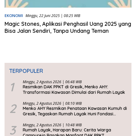
EKONOMI
Minggu, 22 Juni 2025 | 08:25 WIB
Magic Stones, Aplikasi Penghasil Uang 2025 yang
Bisa Jalan Sendiri, Tanpa Undang Teman
TERPOPULER
1
Minggu, 2 Agustus 2026 | 06:48 WIB
Resmikan DAK PPKT di Gresik, Menko AHY:
Transformasi Kawasan Dimulai dari Rumah Layak
2
Minggu, 2 Agustus 2026 | 08:10 WIB
Menko AHY Resmikan Penataan Kawasan Kumuh di
Gresik, Tegaskan Rumah Layak Huni Fondasi
Kesejahteraan Rakyat
3
Minggu, 2 Agustus 2026 | 10:48 WIB
Rumah Layak, Harapan Baru: Cerita Warga
Campurejo Rasakan Manfaat DAK PPKT