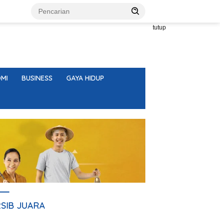
tutup
MI
BUSINESS
GAYA HIDUP
RSIB JUARA