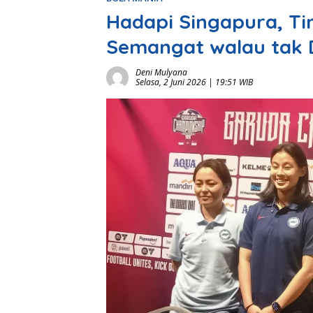
Hadapi Singapura, Ti
Semangat walau tak 
Deni Mulyana
Selasa, 2 Juni 2026 | 19:51 WIB