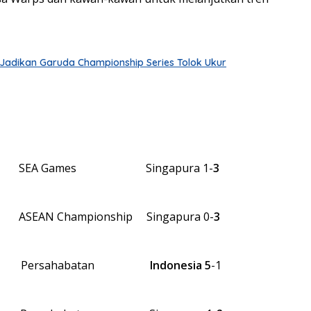
 Jadikan Garuda Championship Series Tolok Ukur
025 SEA Games Singapura 1-
3
 ASEAN Championship Singapura 0-
3
4 Persahabatan
Indonesia 5
-1