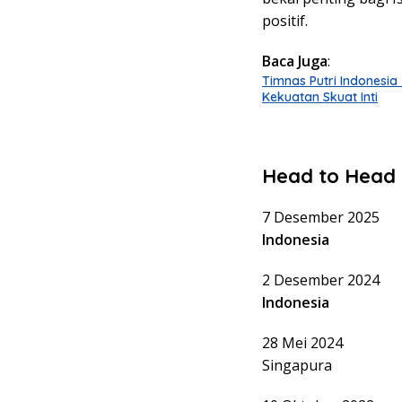
positif.
Baca Juga
:
Timnas Putri Indonesia
Kekuatan Skuat Inti
Head to Head
7 Desember 2
Indonesia
2 Desember 2024
Indonesia
28 Mei 202
Singapura