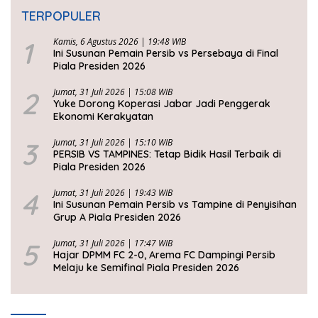
TERPOPULER
1
Kamis, 6 Agustus 2026 | 19:48 WIB
Ini Susunan Pemain Persib vs Persebaya di Final
Piala Presiden 2026
2
Jumat, 31 Juli 2026 | 15:08 WIB
Yuke Dorong Koperasi Jabar Jadi Penggerak
Ekonomi Kerakyatan
3
Jumat, 31 Juli 2026 | 15:10 WIB
PERSIB VS TAMPINES: Tetap Bidik Hasil Terbaik di
Piala Presiden 2026
4
Jumat, 31 Juli 2026 | 19:43 WIB
Ini Susunan Pemain Persib vs Tampine di Penyisihan
Grup A Piala Presiden 2026
5
Jumat, 31 Juli 2026 | 17:47 WIB
Hajar DPMM FC 2-0, Arema FC Dampingi Persib
Melaju ke Semifinal Piala Presiden 2026