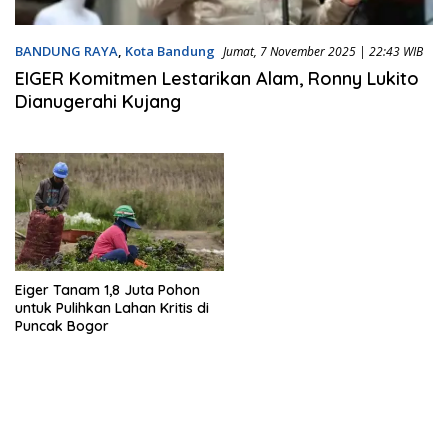
BANDUNG RAYA
,
Kota Bandung
Jumat, 7 November 2025 | 22:43 WIB
EIGER Komitmen Lestarikan Alam, Ronny Lukito
Dianugerahi Kujang
Eiger Tanam 1,8 Juta Pohon
untuk Pulihkan Lahan Kritis di
Puncak Bogor