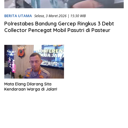
BERITA UTAMA
Selasa, 3 Maret 2026 | 15:30 WIB
Polrestabes Bandung Gercep Ringkus 3 Debt
Collector Pencegat Mobil Pasutri di Pasteur
Mata Elang Dilarang Sita
Kendaraan Warga di Jalan!